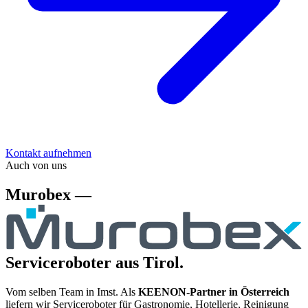
Kontakt aufnehmen
Auch von uns
Murobex —
Serviceroboter aus Tirol.
Vom selben Team in Imst. Als
KEENON-Partner in Österreich
liefern wir Serviceroboter für Gastronomie, Hotellerie, Reinigung