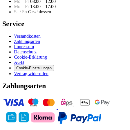
Mo – Fr
08:00 – 12:00
Mo – Fr
13:00 – 17:00
Sa / So
Geschlossen
Service
Versandkosten
Zahlungsarten
Impressum
Datenschutz
Cookie-Erklärung
AGB
Cookie-Einstellungen
Vertrag widerrufen
Zahlungsarten