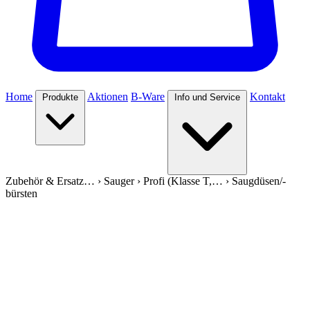
Home
Aktionen
B-Ware
Kontakt
Produkte
Info und Service
Zubehör & Ersatz…
›
Sauger
›
Profi (Klasse T,…
›
Saugdüsen/-
bürsten