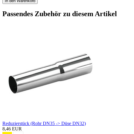
In den Warenkorb
Passendes Zubehör zu diesem Artikel
Reduzierstück (Rohr DN35 -> Düse DN32)
8,46 EUR