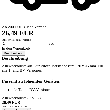
Ab 200 EUR Gratis Versand
26,49 EUR
inkl. MwSt. zzgl.
Versand
Stk.
In den Warenkorb
Beschreibung
Beschreibung
Allzweckbürste aus Kunststoff. Borstenbesatz: 120 x 45 mm. Für
alle T- und BV-Versionen.
Passend zu folgenden Geräten:
alle T- und BV-Versionen.
Allzweckbürste (DN 32)
26,49 EUR
inkl. MwSt. zzgl.
Versand