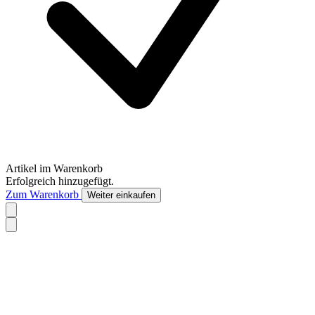
Artikel im Warenkorb
Erfolgreich hinzugefügt.
Zum Warenkorb
Weiter einkaufen