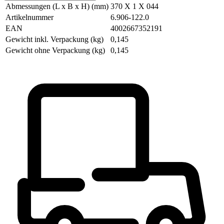
Abmessungen (L x B x H) (mm)
370 X 1 X 044
Artikelnummer
6.906-122.0
EAN
4002667352191
Gewicht inkl. Verpackung (kg)
0,145
Gewicht ohne Verpackung (kg)
0,145