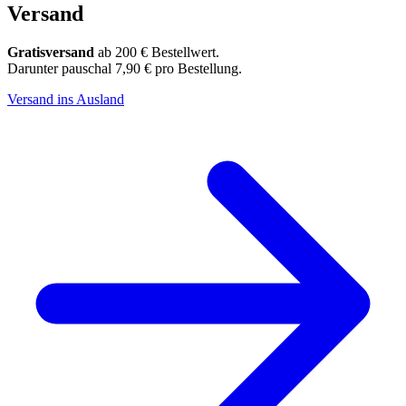
Versand
Gratisversand
ab 200 € Bestellwert.
Darunter pauschal 7,90 € pro Bestellung.
Versand ins Ausland