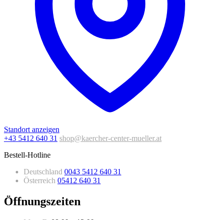
Standort anzeigen
+43 5412 640 31
shop@kaercher-center-mueller.at
Bestell-Hotline
Deutschland
0043 5412 640 31
Österreich
05412 640 31
Öffnungszeiten