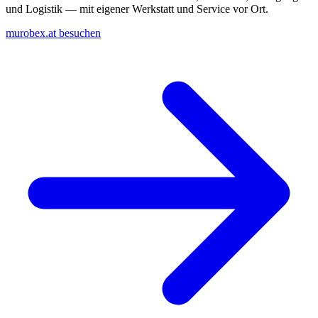
und Logistik — mit eigener Werkstatt und Service vor Ort.
murobex.at besuchen