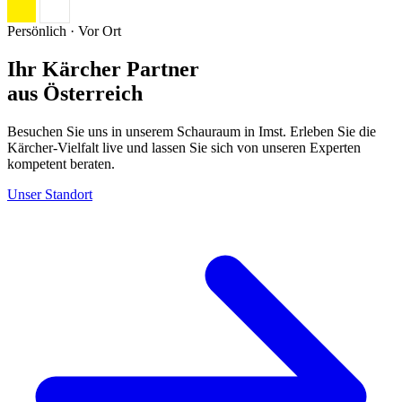
Persönlich · Vor Ort
Ihr Kärcher Partner
aus Österreich
Besuchen Sie uns in unserem Schauraum in Imst. Erleben Sie die
Kärcher-Vielfalt live und lassen Sie sich von unseren Experten
kompetent beraten.
Unser Standort