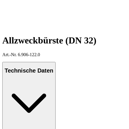
Allzweckbürste (DN 32)
Art.-Nr. 6.906-122.0
Technische Daten