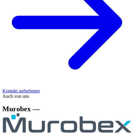
Kontakt aufnehmen
Auch von uns
Murobex —