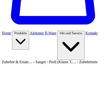
Home
Aktionen
B-Ware
Kontakt
Produkte
Info und Service
Zubehör & Ersatz…
›
Sauger
›
Profi (Klasse T,…
›
Zubehörsets