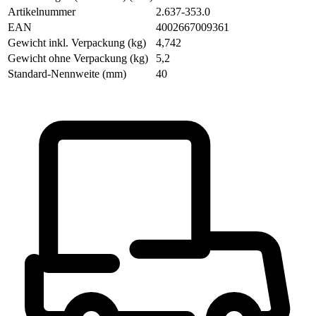
Artikelnummer
2.637-353.0
EAN
4002667009361
Gewicht inkl. Verpackung (kg)
4,742
Gewicht ohne Verpackung (kg)
5,2
Standard-Nennweite (mm)
40