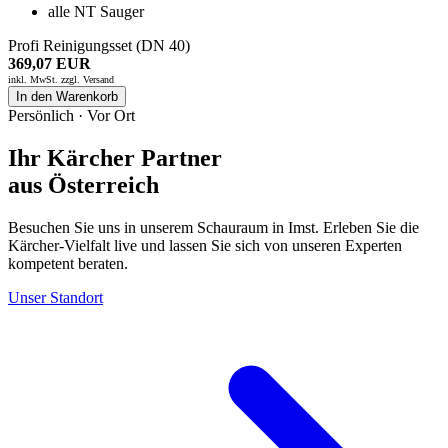
alle NT Sauger
Profi Reinigungsset (DN 40)
369,07 EUR
inkl. MwSt. zzgl.
Versand
In den Warenkorb
Persönlich · Vor Ort
Ihr Kärcher Partner
aus Österreich
Besuchen Sie uns in unserem Schauraum in Imst. Erleben Sie die
Kärcher-Vielfalt live und lassen Sie sich von unseren Experten
kompetent beraten.
Unser Standort