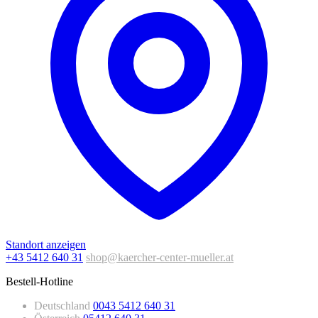
Standort anzeigen
+43 5412 640 31
shop@kaercher-center-mueller.at
Bestell-Hotline
Deutschland
0043 5412 640 31