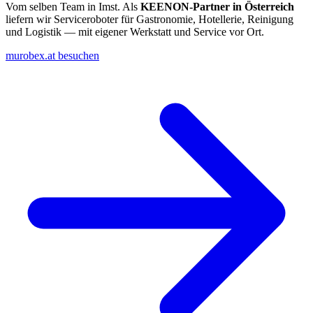
Vom selben Team in Imst. Als
KEENON-Partner in Österreich
liefern wir Serviceroboter für Gastronomie, Hotellerie, Reinigung
und Logistik — mit eigener Werkstatt und Service vor Ort.
murobex.at besuchen