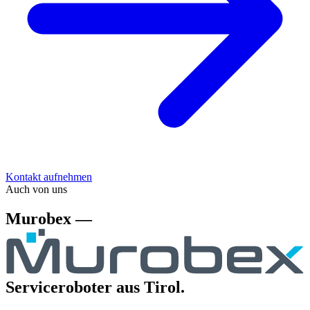
Kontakt aufnehmen
Auch von uns
Murobex —
Serviceroboter aus Tirol.