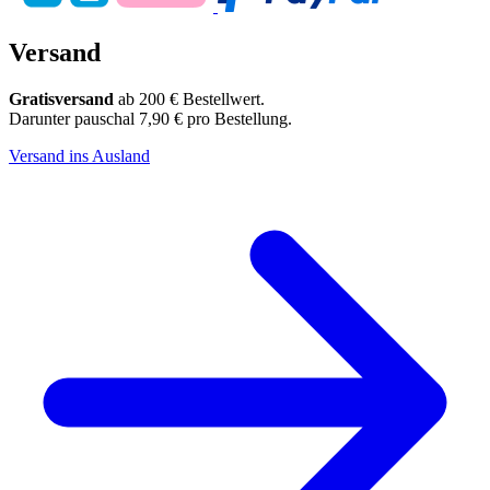
Versand
Gratisversand
ab 200 € Bestellwert.
Darunter pauschal 7,90 € pro Bestellung.
Versand ins Ausland