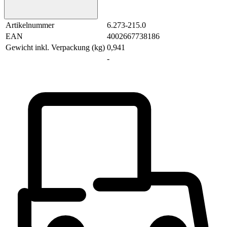
Artikelnummer
6.273-215.0
EAN
4002667738186
Gewicht inkl. Verpackung (kg)
0,941
-