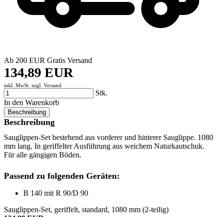
Ab 200 EUR Gratis Versand
134,89 EUR
inkl. MwSt. zzgl.
Versand
Stk.
In den Warenkorb
Beschreibung
Beschreibung
Sauglippen-Set bestehend aus vorderer und hinterer Sauglippe. 1080
mm lang. In geriffelter Ausführung aus weichem Naturkautschuk.
Für alle gängigen Böden.
Passend zu folgenden Geräten:
B 140 mit R 90/D 90
Sauglippen-Set, geriffelt, standard, 1080 mm (2-teilig)