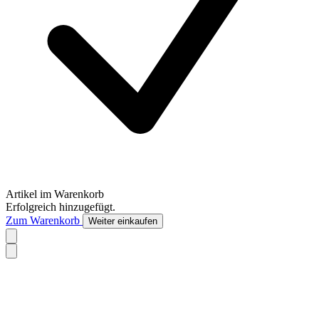
Artikel im Warenkorb
Erfolgreich hinzugefügt.
Zum Warenkorb
Weiter einkaufen