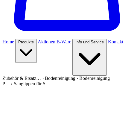
Home
Aktionen
B-Ware
Kontakt
Produkte
Info und Service
Zubehör & Ersatz…
›
Bodenreinigung
›
Bodenreinigung
P…
›
Sauglippen für S…