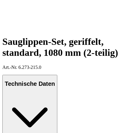
Sauglippen-Set, geriffelt,
standard, 1080 mm (2-teilig)
Art.-Nr. 6.273-215.0
Technische Daten