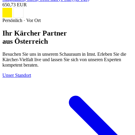
650,73 EUR
Persönlich · Vor Ort
Ihr Kärcher Partner
aus Österreich
Besuchen Sie uns in unserem Schauraum in Imst. Erleben Sie die
Kärcher-Vielfalt live und lassen Sie sich von unseren Experten
kompetent beraten.
Unser Standort