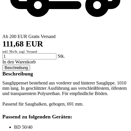
Ab 200 EUR Gratis Versand
111,68 EUR
inkl. MwSt. zzgl.
Versand
Stk.
In den Warenkorb
Beschreibung
Beschreibung
Sauglippenset bestehend aus vorderer und hinterer Sauglippe. 1010
mm lang. In geschlitzter Ausführung aus verschleißfestem, ölfestem
und transparentem Polyurethan. Für empfindliche Böden.
Passend für Saugbalken, gebogen, 691 mm.
Passend zu folgenden Geräten:
BD 50/40