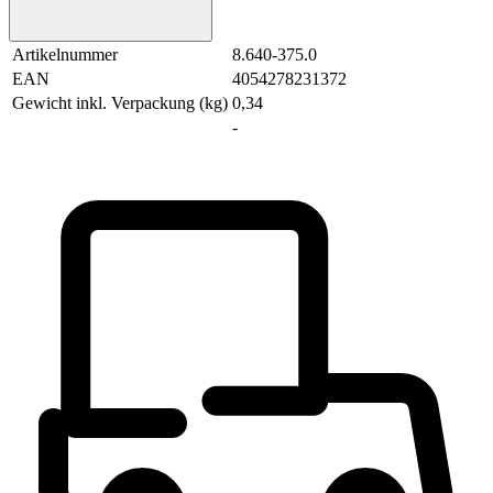
Artikelnummer
8.640-375.0
EAN
4054278231372
Gewicht inkl. Verpackung (kg)
0,34
-