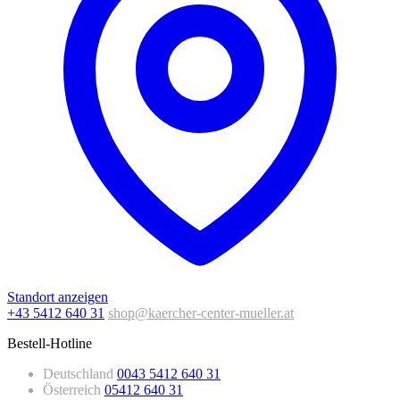
Standort anzeigen
+43 5412 640 31
shop@kaercher-center-mueller.at
Bestell-Hotline
Deutschland
0043 5412 640 31
Österreich
05412 640 31