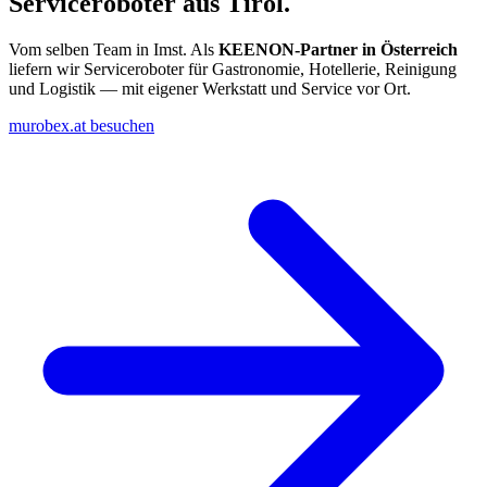
Serviceroboter aus Tirol.
Vom selben Team in Imst. Als
KEENON-Partner in Österreich
liefern wir Serviceroboter für Gastronomie, Hotellerie, Reinigung
und Logistik — mit eigener Werkstatt und Service vor Ort.
murobex.at besuchen