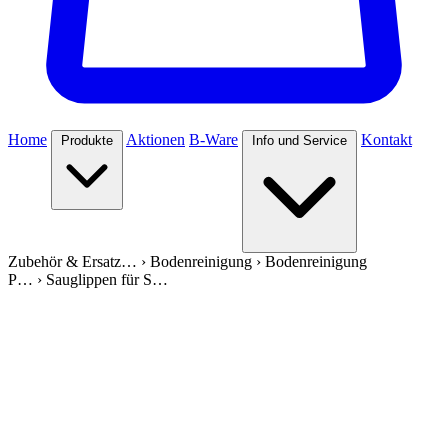
Home
Aktionen
B-Ware
Kontakt
Produkte
Info und Service
Zubehör & Ersatz…
›
Bodenreinigung
›
Bodenreinigung
P…
›
Sauglippen für S…