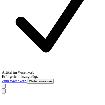
Artikel im Warenkorb
Erfolgreich hinzugefügt.
Zum Warenkorb
Weiter einkaufen