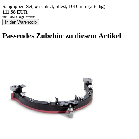
Sauglippen-Set, geschlitzt, ölfest, 1010 mm (2-teilig)
111,68 EUR
inkl. MwSt. zzgl.
Versand
In den Warenkorb
Passendes Zubehör zu diesem Artikel