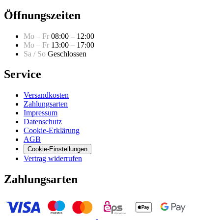
Öffnungszeiten
Mo – Fr
08:00 – 12:00
Mo – Fr
13:00 – 17:00
Sa / So
Geschlossen
Service
Versandkosten
Zahlungsarten
Impressum
Datenschutz
Cookie-Erklärung
AGB
Cookie-Einstellungen
Vertrag widerrufen
Zahlungsarten