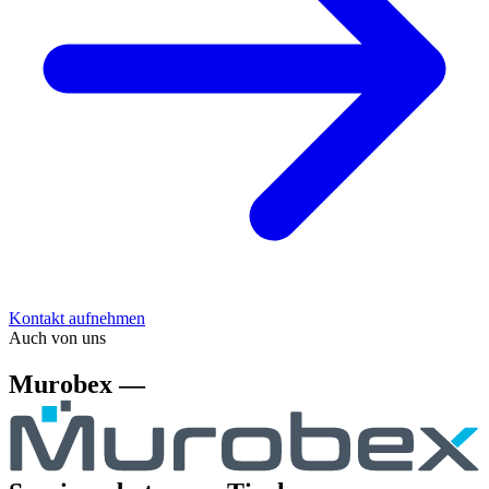
Kontakt aufnehmen
Auch von uns
Murobex —