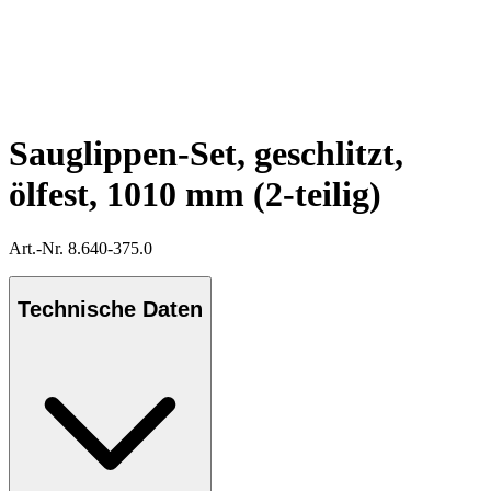
Sauglippen-Set, geschlitzt,
ölfest, 1010 mm (2-teilig)
Art.-Nr. 8.640-375.0
Technische Daten