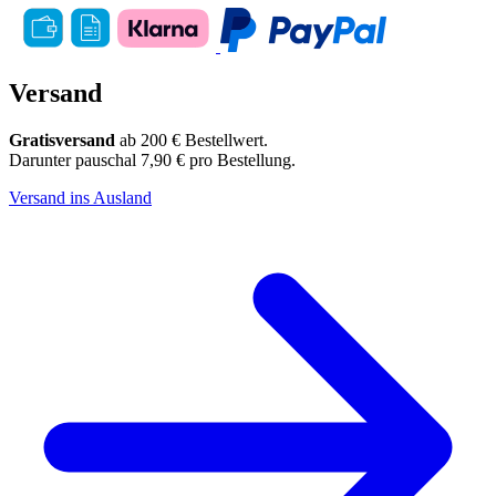
Versand
Gratisversand
ab 200 € Bestellwert.
Darunter pauschal 7,90 € pro Bestellung.
Versand ins Ausland