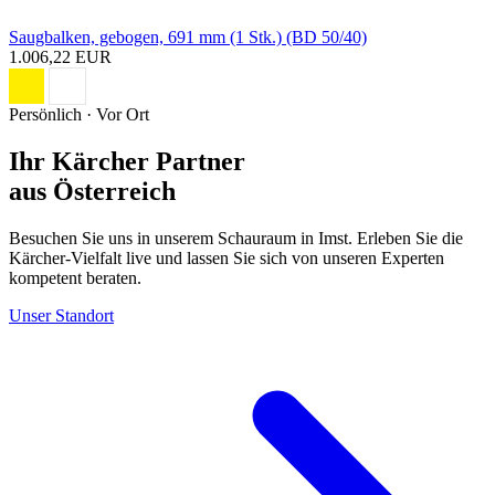
Saugbalken, gebogen, 691 mm (1 Stk.) (BD 50/40)
1.006,22 EUR
Persönlich · Vor Ort
Ihr Kärcher Partner
aus Österreich
Besuchen Sie uns in unserem Schauraum in Imst. Erleben Sie die
Kärcher-Vielfalt live und lassen Sie sich von unseren Experten
kompetent beraten.
Unser Standort