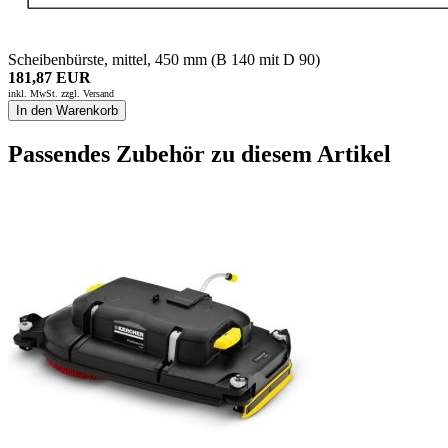
Scheibenbürste, mittel, 450 mm (B 140 mit D 90)
181,87 EUR
inkl. MwSt. zzgl.
Versand
In den Warenkorb
Passendes Zubehör zu diesem Artikel