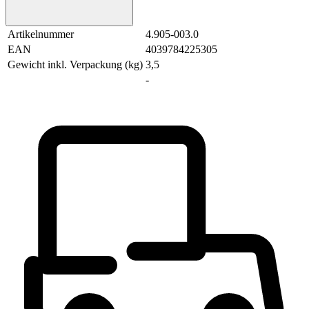
Artikelnummer
4.905-003.0
EAN
4039784225305
Gewicht inkl. Verpackung (kg)
3,5
-