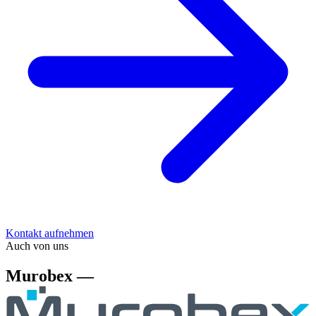
Kontakt aufnehmen
Auch von uns
Murobex —