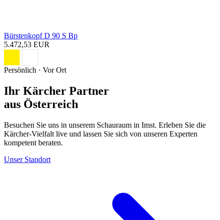
Bürstenkopf D 90 S Bp
5.472,53 EUR
Persönlich · Vor Ort
Ihr Kärcher Partner
aus Österreich
Besuchen Sie uns in unserem Schauraum in Imst. Erleben Sie die
Kärcher-Vielfalt live und lassen Sie sich von unseren Experten
kompetent beraten.
Unser Standort