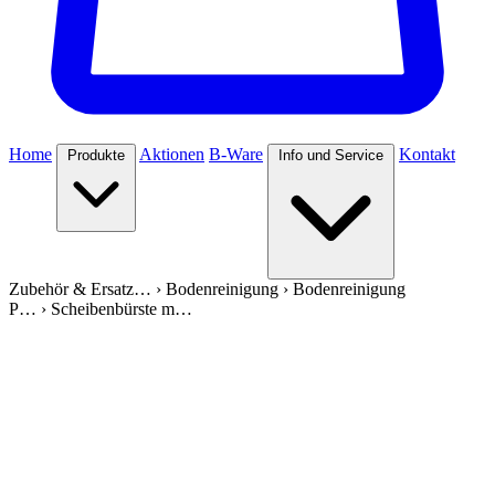
Home
Aktionen
B-Ware
Kontakt
Produkte
Info und Service
Zubehör & Ersatz…
›
Bodenreinigung
›
Bodenreinigung
P…
›
Scheibenbürste m…