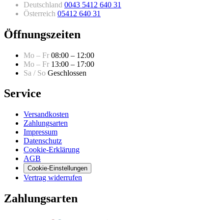
Deutschland
0043 5412 640 31
Österreich
05412 640 31
Öffnungszeiten
Mo – Fr
08:00 – 12:00
Mo – Fr
13:00 – 17:00
Sa / So
Geschlossen
Service
Versandkosten
Zahlungsarten
Impressum
Datenschutz
Cookie-Erklärung
AGB
Cookie-Einstellungen
Vertrag widerrufen
Zahlungsarten