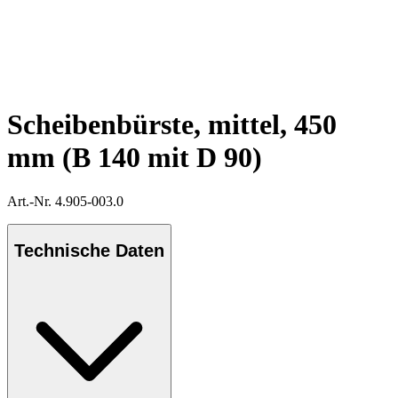
Scheibenbürste, mittel, 450
mm (B 140 mit D 90)
Art.-Nr. 4.905-003.0
Technische Daten