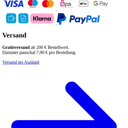
Versand
Gratisversand
ab 200 € Bestellwert.
Darunter pauschal 7,90 € pro Bestellung.
Versand ins Ausland