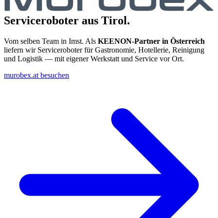
Serviceroboter aus Tirol.
Vom selben Team in Imst. Als
KEENON-Partner in Österreich
liefern wir Serviceroboter für Gastronomie, Hotellerie, Reinigung
und Logistik — mit eigener Werkstatt und Service vor Ort.
murobex.at besuchen