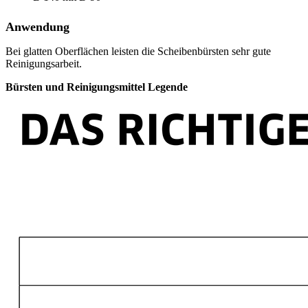
Anwendung
Bei glatten Oberflächen leisten die Scheibenbürsten sehr gute
Reinigungsarbeit.
Bürsten und Reinigungsmittel Legende