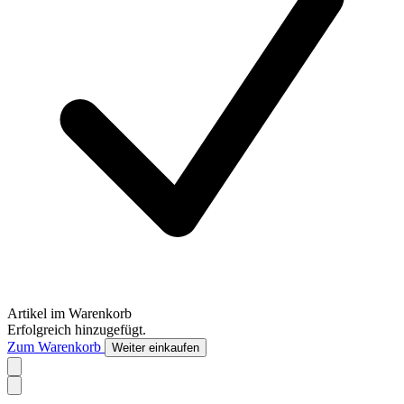
Artikel im Warenkorb
Erfolgreich hinzugefügt.
Zum Warenkorb
Weiter einkaufen