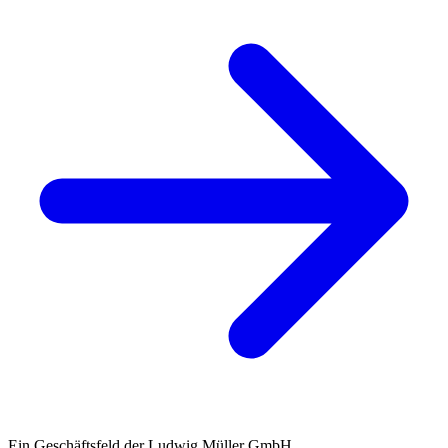
Ein Geschäftsfeld der Ludwig Müller GmbH