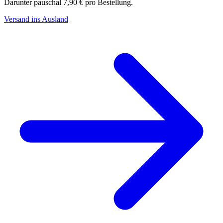
Darunter pauschal 7,90 € pro Bestellung.
Versand ins Ausland