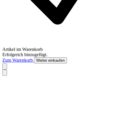
Artikel im Warenkorb
Erfolgreich hinzugefügt.
Zum Warenkorb
Weiter einkaufen