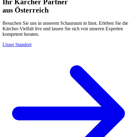
Ihr Kärcher Partner
aus Österreich
Besuchen Sie uns in unserem Schauraum in Imst. Erleben Sie die
Kärcher-Vielfalt live und lassen Sie sich von unseren Experten
kompetent beraten.
Unser Standort