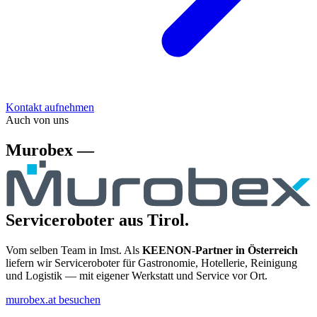
Kontakt aufnehmen
Auch von uns
Murobex —
Serviceroboter aus Tirol.
Vom selben Team in Imst. Als
KEENON-Partner in Österreich
liefern wir Serviceroboter für Gastronomie, Hotellerie, Reinigung
und Logistik — mit eigener Werkstatt und Service vor Ort.
murobex.at besuchen