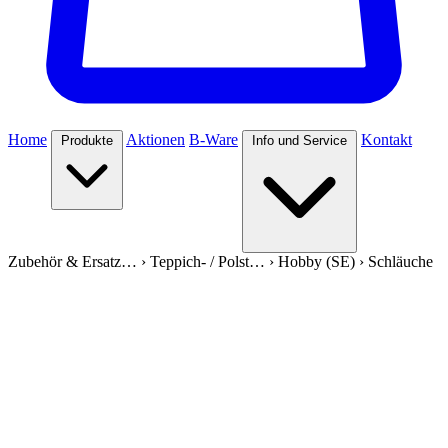
Home
Aktionen
B-Ware
Kontakt
Produkte
Info und Service
Zubehör & Ersatz…
›
Teppich- / Polst…
›
Hobby (SE)
›
Schläuche