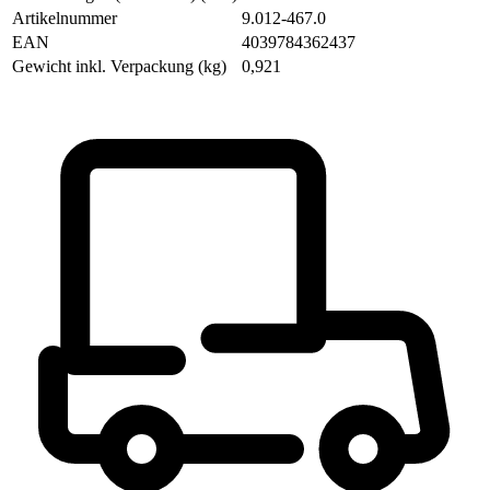
Artikelnummer
9.012-467.0
EAN
4039784362437
Gewicht inkl. Verpackung (kg)
0,921