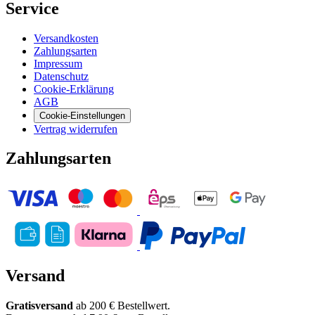
Service
Versandkosten
Zahlungsarten
Impressum
Datenschutz
Cookie-Erklärung
AGB
Cookie-Einstellungen
Vertrag widerrufen
Zahlungsarten
Versand
Gratisversand
ab 200 € Bestellwert.