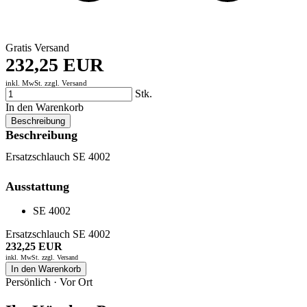
Gratis Versand
232,25 EUR
inkl. MwSt. zzgl.
Versand
Stk.
In den Warenkorb
Beschreibung
Beschreibung
Ersatzschlauch SE 4002
Ausstattung
SE 4002
Ersatzschlauch SE 4002
232,25 EUR
inkl. MwSt. zzgl.
Versand
In den Warenkorb
Persönlich · Vor Ort