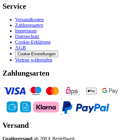
Service
Versandkosten
Zahlungsarten
Impressum
Datenschutz
Cookie-Erklärung
AGB
Cookie-Einstellungen
Vertrag widerrufen
Zahlungsarten
Versand
Gratisversand
ab 200 € Bestellwert.