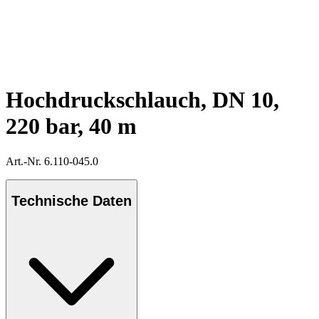
Hochdruckschlauch, DN 10,
220 bar, 40 m
Art.-Nr. 6.110-045.0
Technische Daten