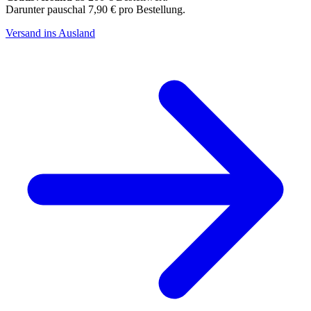
Darunter pauschal 7,90 € pro Bestellung.
Versand ins Ausland