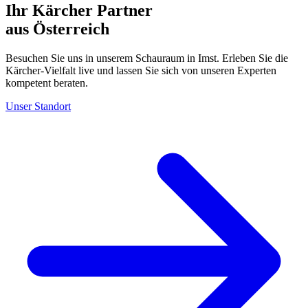
Ihr Kärcher Partner
aus Österreich
Besuchen Sie uns in unserem Schauraum in Imst. Erleben Sie die
Kärcher-Vielfalt live und lassen Sie sich von unseren Experten
kompetent beraten.
Unser Standort