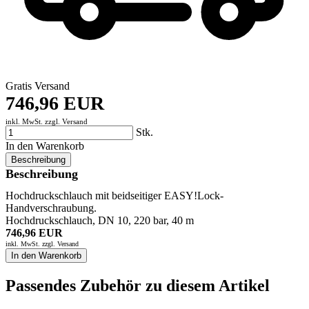
Gratis Versand
746,96 EUR
inkl. MwSt. zzgl.
Versand
Stk.
In den Warenkorb
Beschreibung
Beschreibung
Hochdruckschlauch mit beidseitiger EASY!Lock-
Handverschraubung.
Hochdruckschlauch, DN 10, 220 bar, 40 m
746,96 EUR
inkl. MwSt. zzgl.
Versand
In den Warenkorb
Passendes Zubehör zu diesem Artikel