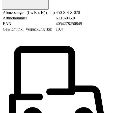
Abmessungen (L x B x H) (mm)
450 X 4 X 070
Artikelnummer
6.110-045.0
EAN
4054278256849
Gewicht inkl. Verpackung (kg)
10,4