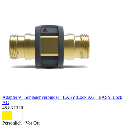
Adapter 9 - Schlauchverbinder - EASY!Lock AG - EASY!Lock
AG
45,83 EUR
Persönlich · Vor Ort