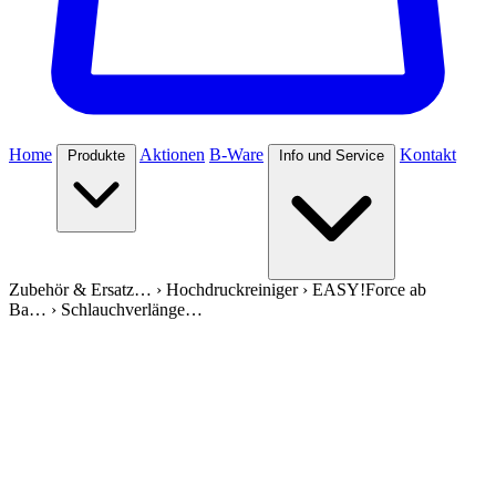
Home
Aktionen
B-Ware
Kontakt
Produkte
Info und Service
Zubehör & Ersatz…
›
Hochdruckreiniger
›
EASY!Force ab
Ba…
›
Schlauchverlänge…