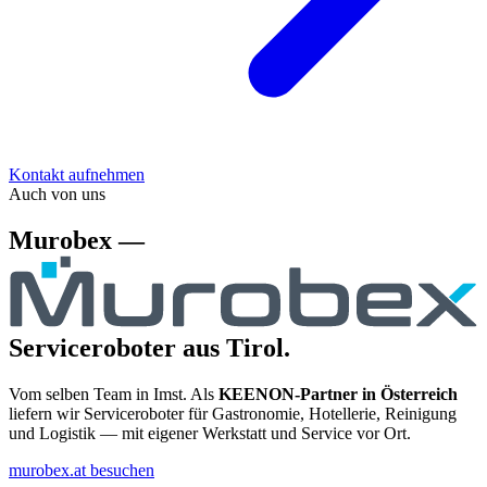
Kontakt aufnehmen
Auch von uns
Murobex —
Serviceroboter aus Tirol.
Vom selben Team in Imst. Als
KEENON-Partner in Österreich
liefern wir Serviceroboter für Gastronomie, Hotellerie, Reinigung
und Logistik — mit eigener Werkstatt und Service vor Ort.
murobex.at besuchen