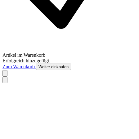
Artikel im Warenkorb
Erfolgreich hinzugefügt.
Zum Warenkorb
Weiter einkaufen