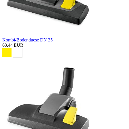
Kombi-Bodenduese DN 35
63,44 EUR