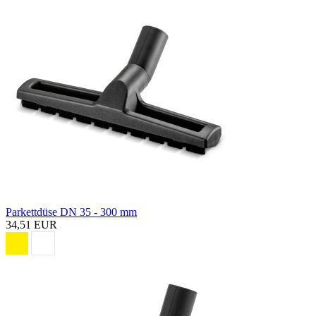
Parkettdüse DN 35 - 300 mm
34,51 EUR