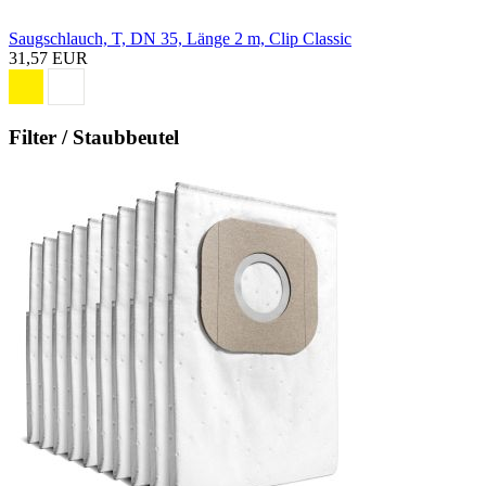
Saugschlauch, T, DN 35, Länge 2 m, Clip Classic
31,57 EUR
Filter / Staubbeutel