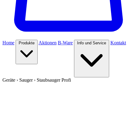
Home
Aktionen
B-Ware
Kontakt
Produkte
Info und Service
Geräte
›
Sauger
›
Staubsauger Profi