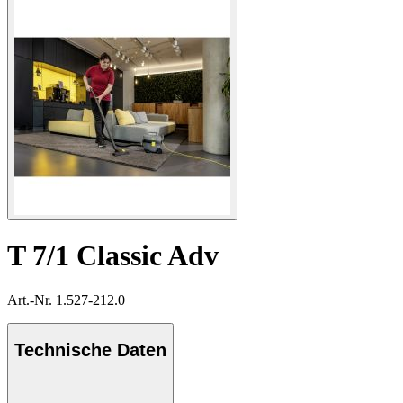
T 7/1 Classic Adv
Art.-Nr. 1.527-212.0
Technische Daten