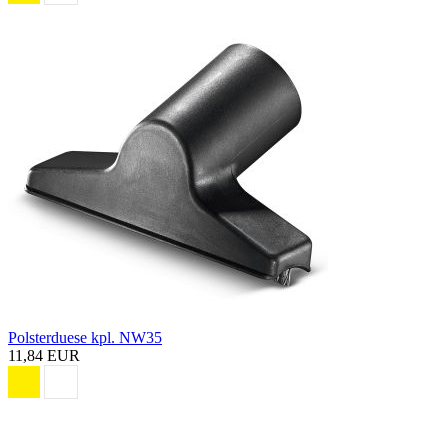
Polsterduese kpl. NW35
11,84 EUR