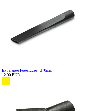
Extralange Fugendüse - 370mm
12,90 EUR