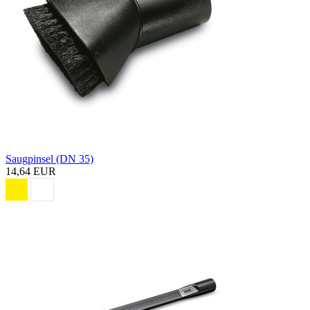
Saugpinsel (DN 35)
14,64 EUR