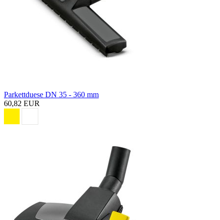
Parkettduese DN 35 - 360 mm
60,82 EUR