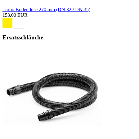
Turbo Bodendüse 270 mm (DN 32 / DN 35)
153,00 EUR
Ersatzschläuche