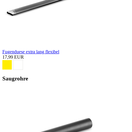
Fugenduese extra lang flexibel
17,99 EUR
Saugrohre