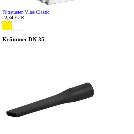
Filtertueten Vlies Classic
22,34 EUR
Krümmer DN 35