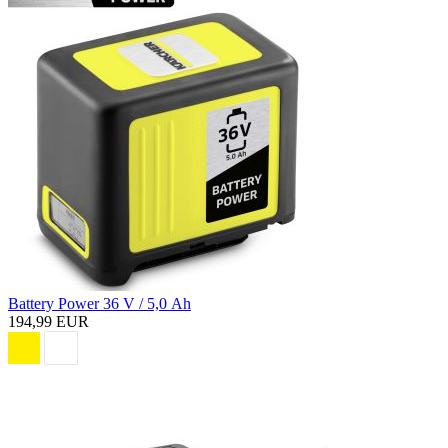
Battery Power 36 V / 5,0 Ah
194,99 EUR