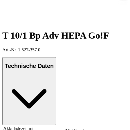
T 10/1 Bp Adv HEPA Go!F
Art.-Nr. 1.527-357.0
Technische Daten
Akkuladezeit mit