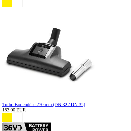
Turbo Bodendüse 270 mm (DN 32 / DN 35)
153,00 EUR