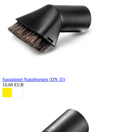
Saugpinsel Naturborsten (DN 35)
10,66 EUR