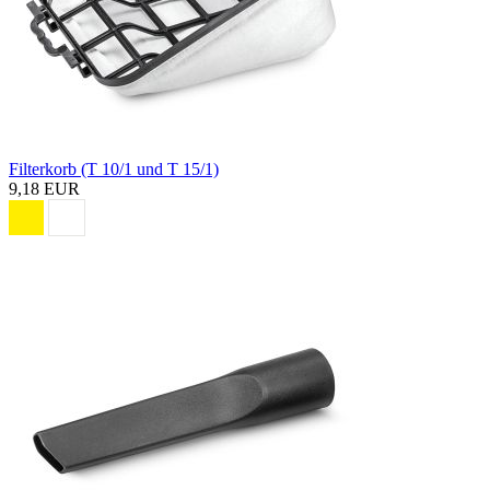
Filterkorb (T 10/1 und T 15/1)
9,18 EUR