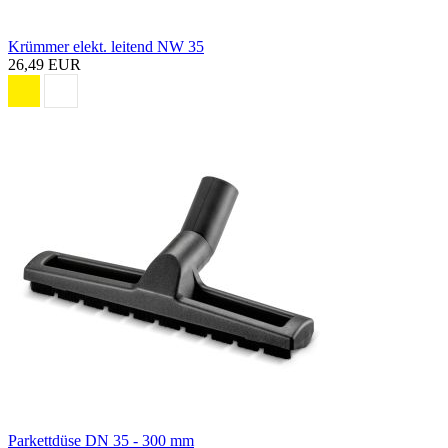
Krümmer elekt. leitend NW 35
26,49 EUR
Parkettdüse DN 35 - 300 mm