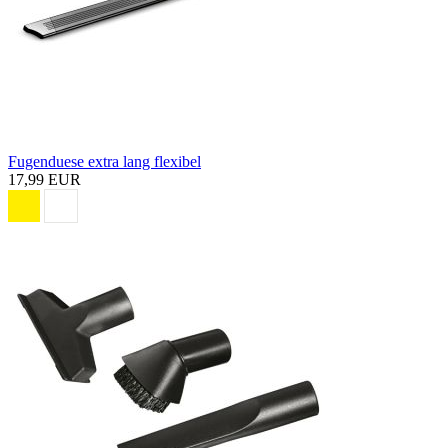
Fugenduese extra lang flexibel
17,99 EUR