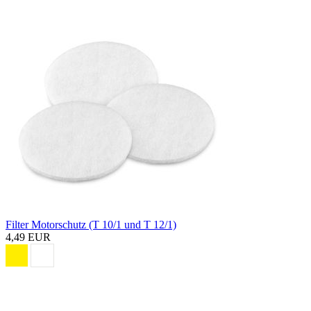
Filter Motorschutz (T 10/1 und T 12/1)
4,49 EUR