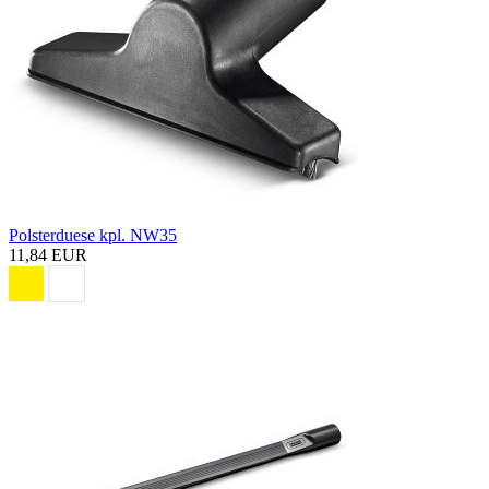
Polsterduese kpl. NW35
11,84 EUR