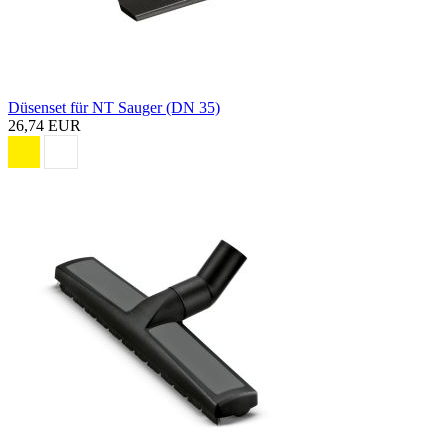
Düsenset für NT Sauger (DN 35)
26,74 EUR