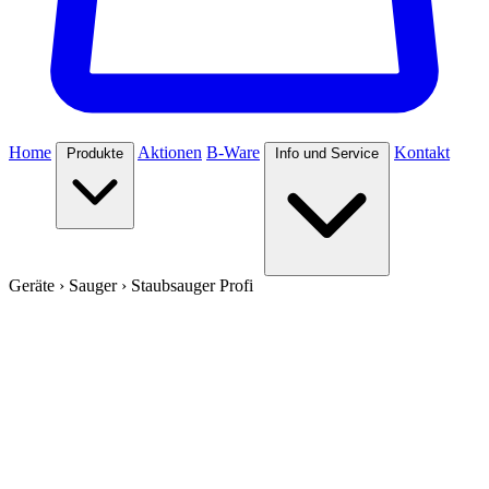
Home
Aktionen
B-Ware
Kontakt
Produkte
Info und Service
Geräte
›
Sauger
›
Staubsauger Profi