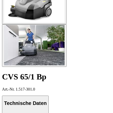
CVS 65/1 Bp
Art.-Nr. 1.517-301.0
Technische Daten