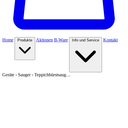
Home
Aktionen
B-Ware
Kontakt
Produkte
Info und Service
Geräte
›
Sauger
›
Teppichbürstsaug…