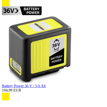
Battery Power 36 V / 5,0 Ah
194,99 EUR