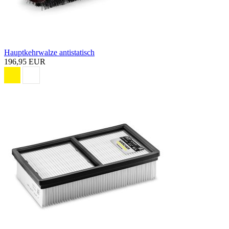
Hauptkehrwalze antistatisch
196,95 EUR