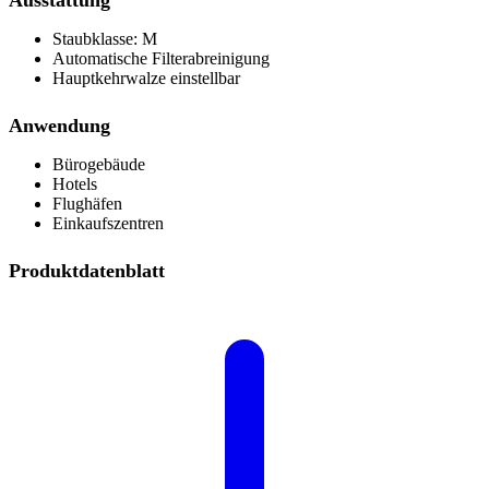
Ausstattung
Staubklasse: M
Automatische Filterabreinigung
Hauptkehrwalze einstellbar
Anwendung
Bürogebäude
Hotels
Flughäfen
Einkaufszentren
Produktdatenblatt