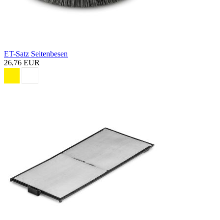
ET-Satz Seitenbesen
26,76 EUR