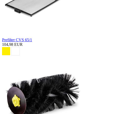
Prefilter CVS 65/1
104,98 EUR