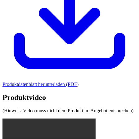
Produktdatenblatt herunterladen (PDF)
Produktvideo
(Hinweis: Video muss nicht dem Produkt im Angebot entsprechen)