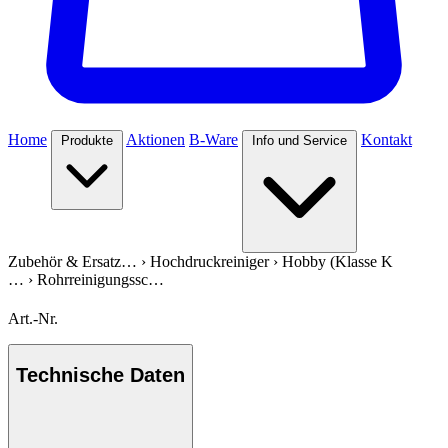
Home
Aktionen
B-Ware
Kontakt
Produkte
Info und Service
Zubehör & Ersatz…
›
Hochdruckreiniger
›
Hobby (Klasse K
…
›
Rohrreinigungssc…
Art.-Nr.
Technische Daten