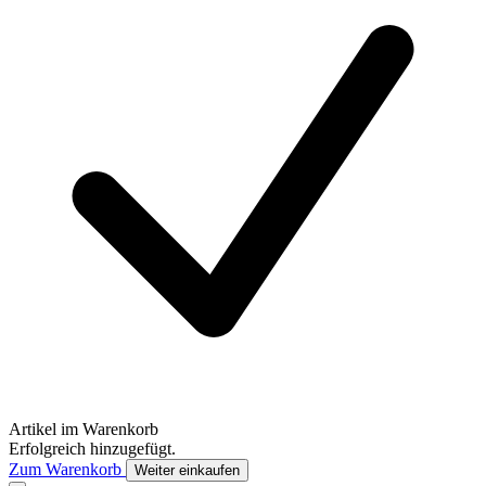
Artikel im Warenkorb
Erfolgreich hinzugefügt.
Zum Warenkorb
Weiter einkaufen