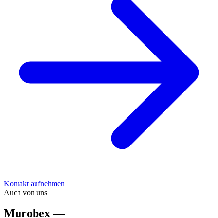
Kontakt aufnehmen
Auch von uns
Murobex —