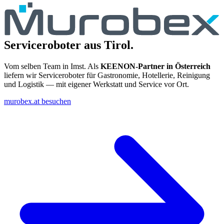
Serviceroboter aus Tirol.
Vom selben Team in Imst. Als
KEENON-Partner in Österreich
liefern wir Serviceroboter für Gastronomie, Hotellerie, Reinigung
und Logistik — mit eigener Werkstatt und Service vor Ort.
murobex.at besuchen