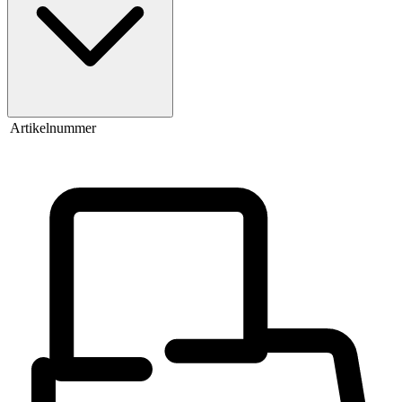
Artikelnummer