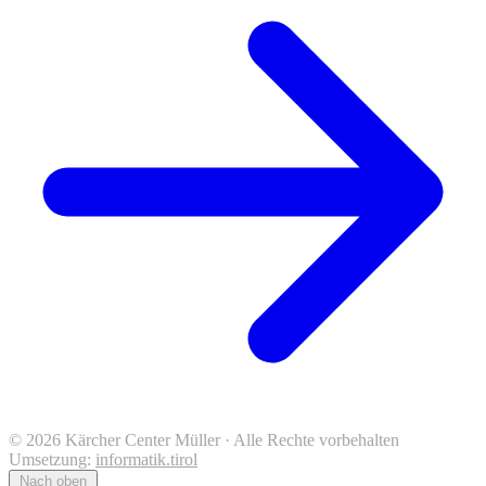
© 2026 Kärcher Center Müller · Alle Rechte vorbehalten
Umsetzung:
informatik.tirol
Nach oben