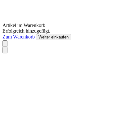
Artikel im Warenkorb
Erfolgreich hinzugefügt.
Zum Warenkorb
Weiter einkaufen