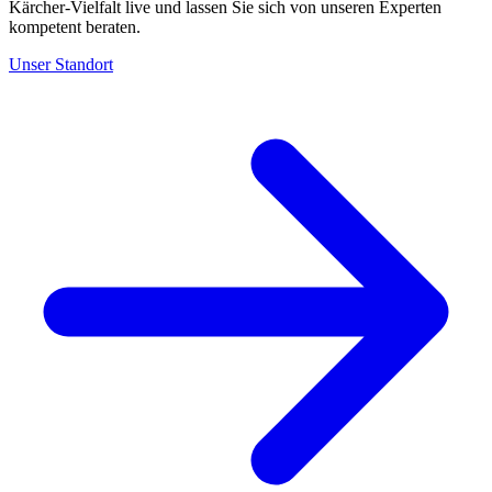
Kärcher-Vielfalt live und lassen Sie sich von unseren Experten
kompetent beraten.
Unser Standort