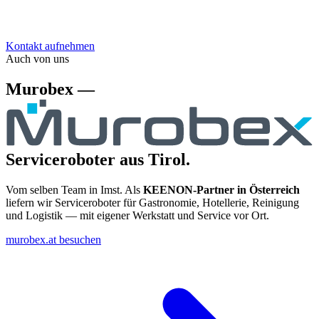
Kontakt aufnehmen
Auch von uns
Murobex —
Serviceroboter aus Tirol.
Vom selben Team in Imst. Als
KEENON-Partner in Österreich
liefern wir Serviceroboter für Gastronomie, Hotellerie, Reinigung
und Logistik — mit eigener Werkstatt und Service vor Ort.
murobex.at besuchen