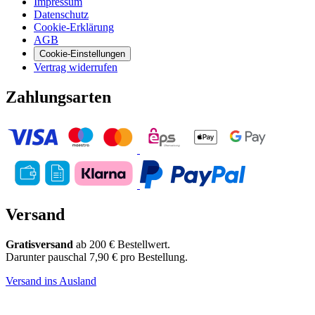
Impressum
Datenschutz
Cookie-Erklärung
AGB
Cookie-Einstellungen
Vertrag widerrufen
Zahlungsarten
Versand
Gratisversand
ab 200 € Bestellwert.
Darunter pauschal 7,90 € pro Bestellung.
Versand ins Ausland