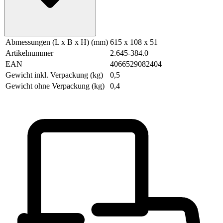
Abmessungen (L x B x H) (mm)
615 x 108 x 51
Artikelnummer
2.645-384.0
EAN
4066529082404
Gewicht inkl. Verpackung (kg)
0,5
Gewicht ohne Verpackung (kg)
0,4