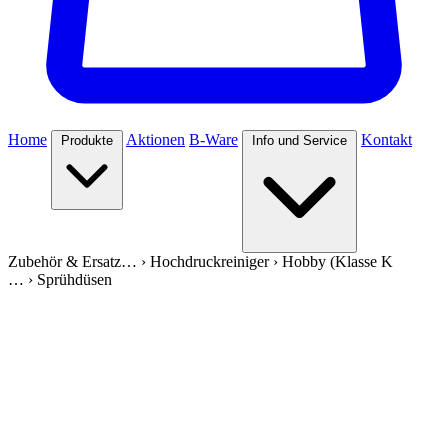
Home
Aktionen
B-Ware
Kontakt
Produkte
Info und Service
Zubehör & Ersatz…
›
Hochdruckreiniger
›
Hobby (Klasse K
…
›
Sprühdüsen