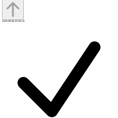
2026-08-08 03:00:20