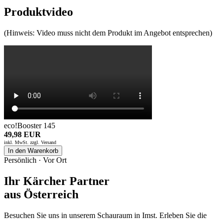
Produktvideo
(Hinweis: Video muss nicht dem Produkt im Angebot entsprechen)
eco!Booster 145
49,98 EUR
inkl. MwSt. zzgl.
Versand
In den Warenkorb
Persönlich · Vor Ort
Ihr Kärcher Partner
aus Österreich
Besuchen Sie uns in unserem Schauraum in Imst. Erleben Sie die