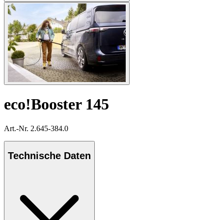
eco!Booster 145
Art.-Nr. 2.645-384.0
Technische Daten