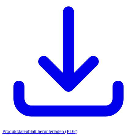
Produktdatenblatt herunterladen (PDF)