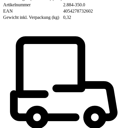
Artikelnummer
2.884-350.0
EAN
4054278732602
Gewicht inkl. Verpackung (kg)
0,32