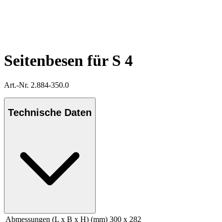
Seitenbesen für S 4
Art.-Nr. 2.884-350.0
Technische Daten
Abmessungen (L x B x H) (mm)
300 x 282