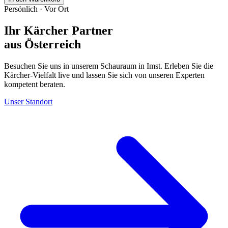
Persönlich · Vor Ort
Ihr Kärcher Partner
aus Österreich
Besuchen Sie uns in unserem Schauraum in Imst. Erleben Sie die
Kärcher-Vielfalt live und lassen Sie sich von unseren Experten
kompetent beraten.
Unser Standort