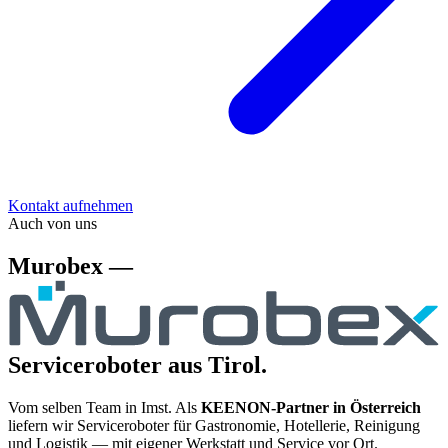
Kontakt aufnehmen
Auch von uns
Murobex —
Serviceroboter aus Tirol.
Vom selben Team in Imst. Als
KEENON-Partner in Österreich
liefern wir Serviceroboter für Gastronomie, Hotellerie, Reinigung
und Logistik — mit eigener Werkstatt und Service vor Ort.