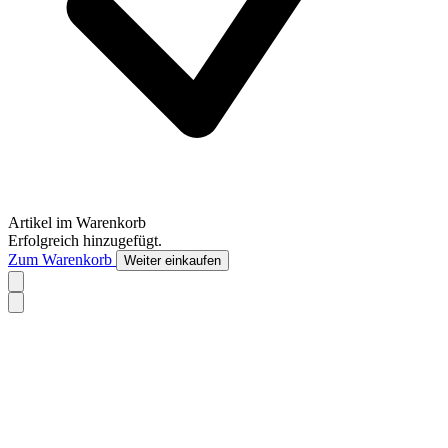
Artikel im Warenkorb
Erfolgreich hinzugefügt.
Zum Warenkorb
Weiter einkaufen