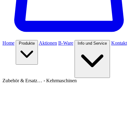
Home
Aktionen
B-Ware
Kontakt
Produkte
Info und Service
Zubehör & Ersatz…
›
Kehrmaschinen