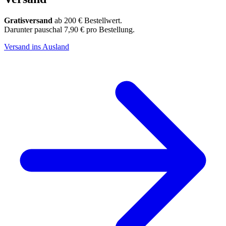
Gratisversand
ab 200 € Bestellwert.
Darunter pauschal 7,90 € pro Bestellung.
Versand ins Ausland