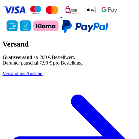
Versand
Gratisversand
ab 200 € Bestellwert.
Darunter pauschal 7,90 € pro Bestellung.
Versand ins Ausland