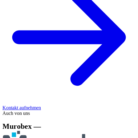
Kontakt aufnehmen
Auch von uns
Murobex —