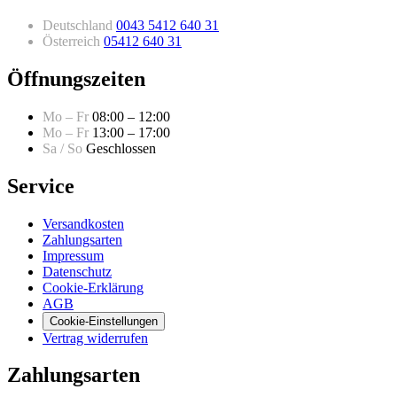
Deutschland
0043 5412 640 31
Österreich
05412 640 31
Öffnungszeiten
Mo – Fr
08:00 – 12:00
Mo – Fr
13:00 – 17:00
Sa / So
Geschlossen
Service
Versandkosten
Zahlungsarten
Impressum
Datenschutz
Cookie-Erklärung
AGB
Cookie-Einstellungen
Vertrag widerrufen
Zahlungsarten