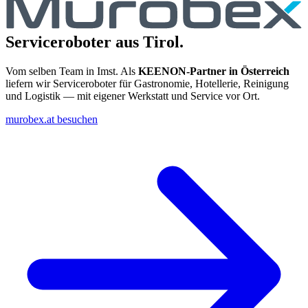
Serviceroboter aus Tirol.
Vom selben Team in Imst. Als
KEENON-Partner in Österreich
liefern wir Serviceroboter für Gastronomie, Hotellerie, Reinigung
und Logistik — mit eigener Werkstatt und Service vor Ort.
murobex.at besuchen