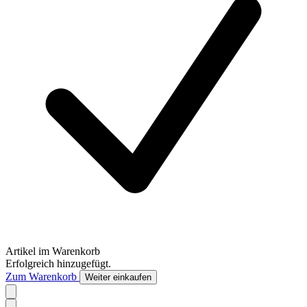
Artikel im Warenkorb
Erfolgreich hinzugefügt.
Zum Warenkorb
Weiter einkaufen