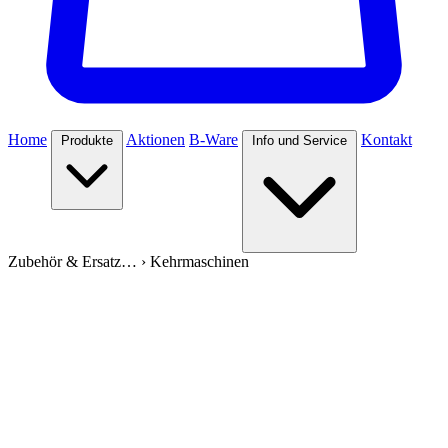
Home
Aktionen
B-Ware
Kontakt
Produkte
Info und Service
Zubehör & Ersatz…
›
Kehrmaschinen