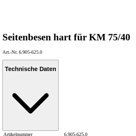
Seitenbesen hart für KM 75/40
Art.-Nr. 6.905-625.0
Technische Daten
Artikelnummer
6.905-625.0