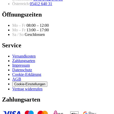
Österreich
05412 640 31
Öffnungszeiten
Mo – Fr
08:00 – 12:00
Mo – Fr
13:00 – 17:00
Sa / So
Geschlossen
Service
Versandkosten
Zahlungsarten
Impressum
Datenschutz
Cookie-Erklärung
AGB
Cookie-Einstellungen
Vertrag widerrufen
Zahlungsarten