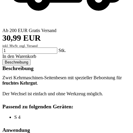
Ab 200 EUR Gratis Versand
30,99 EUR
inkl. MwSt. zzgl.
Versand
Stk.
In den Warenkorb
Beschreibung
Beschreibung
Zwei Kehrmaschinen-Seitenbesen mit spezieller Beborstung für
feuchtes Kehrgut
.
Der Wechsel ist einfach und ohne Werkzeug möglich.
Passend zu folgenden Geräten:
S 4
Anwendung