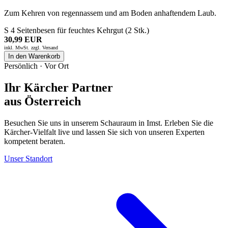
Zum Kehren von regennassem und am Boden anhaftendem Laub.
S 4 Seitenbesen für feuchtes Kehrgut (2 Stk.)
30,99 EUR
inkl. MwSt. zzgl.
Versand
In den Warenkorb
Persönlich · Vor Ort
Ihr Kärcher Partner
aus Österreich
Besuchen Sie uns in unserem Schauraum in Imst. Erleben Sie die
Kärcher-Vielfalt live und lassen Sie sich von unseren Experten
kompetent beraten.
Unser Standort