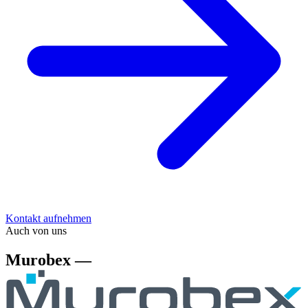
Kontakt aufnehmen
Auch von uns
Murobex —