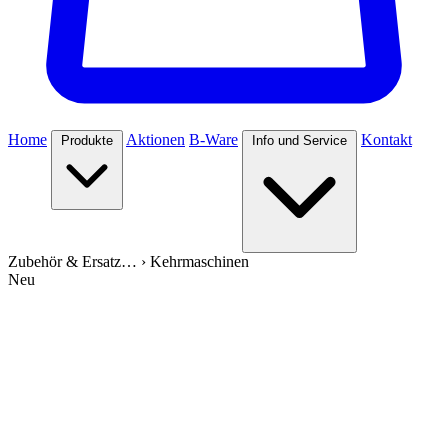
Home
Aktionen
B-Ware
Kontakt
Produkte
Info und Service
Zubehör & Ersatz…
›
Kehrmaschinen
Neu