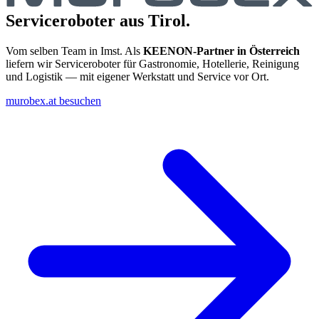
Serviceroboter aus Tirol.
Vom selben Team in Imst. Als
KEENON-Partner in Österreich
liefern wir Serviceroboter für Gastronomie, Hotellerie, Reinigung
und Logistik — mit eigener Werkstatt und Service vor Ort.
murobex.at besuchen