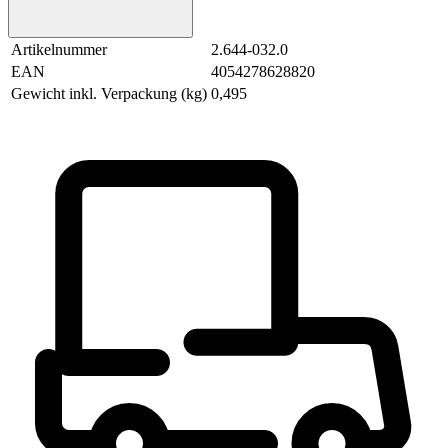
Artikelnummer
2.644-032.0
EAN
4054278628820
Gewicht inkl. Verpackung (kg)
0,495