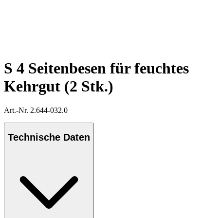
S 4 Seitenbesen für feuchtes
Kehrgut (2 Stk.)
Art.-Nr. 2.644-032.0
Technische Daten