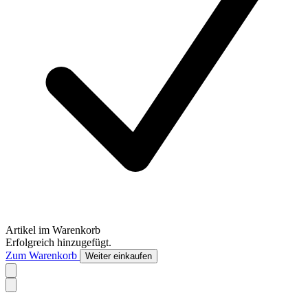
Artikel im Warenkorb
Erfolgreich hinzugefügt.
Zum Warenkorb
Weiter einkaufen