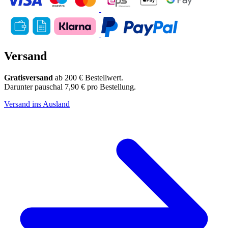
Versand
Gratisversand
ab 200 € Bestellwert.
Darunter pauschal 7,90 € pro Bestellung.
Versand ins Ausland