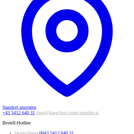
Standort anzeigen
+43 5412 640 31
shop@kaercher-center-mueller.at
Bestell-Hotline
Deutschland
0043 5412 640 31