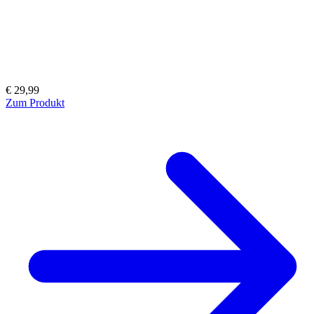
€ 29,99
Zum Produkt