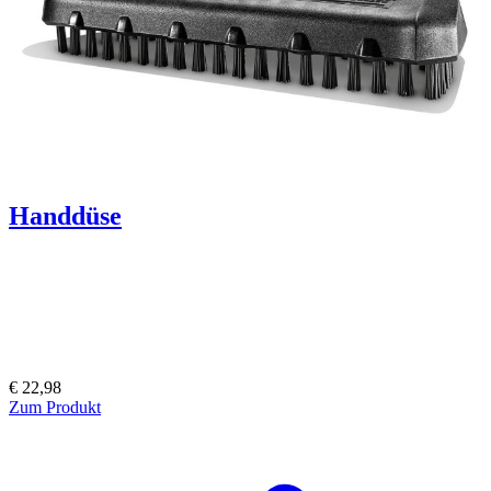
Handdüse
€ 22,98
Zum Produkt