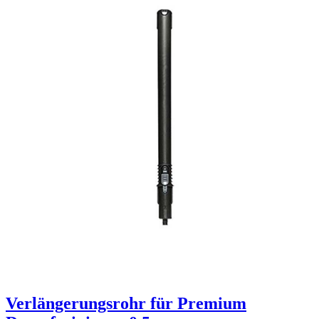
Verlängerungsrohr für Premium