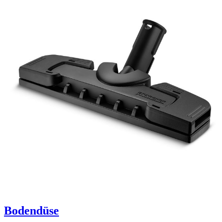
Bodendüse