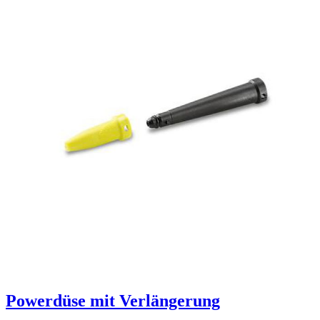
Powerdüse mit Verlängerung