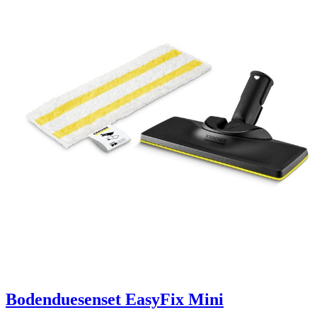
Bodenduesenset EasyFix Mini