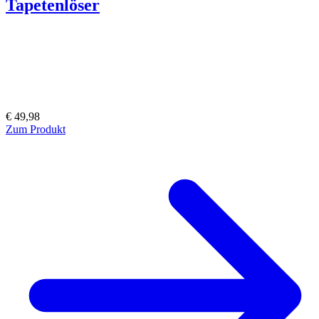
Tapetenlöser
€ 49,98
Zum Produkt