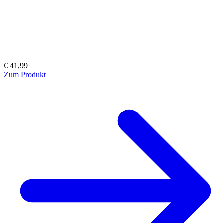
€ 41,99
Zum Produkt