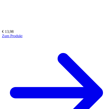
€ 13,98
Zum Produkt