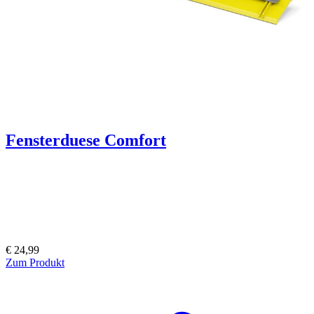
Fensterduese Comfort
€ 24,99
Zum Produkt