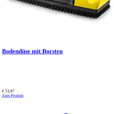
Bodendüse mit Borsten
€ 53,97
Zum Produkt