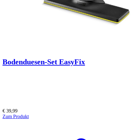
Bodenduesen-Set EasyFix
€ 39,99
Zum Produkt