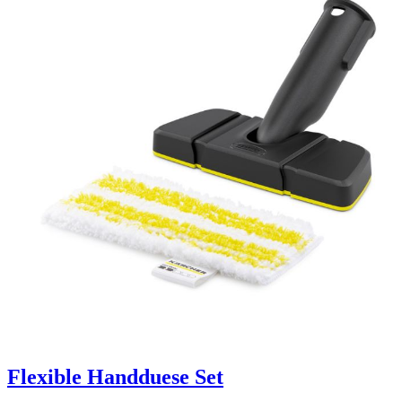
Flexible Handduese Set