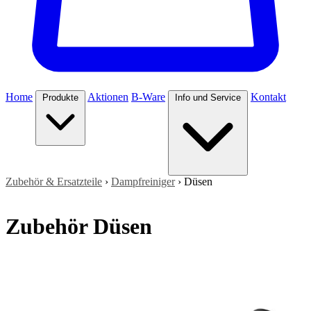
Home
Aktionen
B-Ware
Kontakt
Produkte
Info und Service
Zubehör & Ersatzteile
›
Dampfreiniger
›
Düsen
Zubehör Düsen