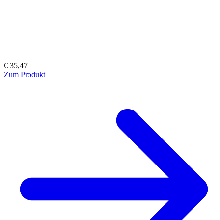
€ 35,47
Zum Produkt