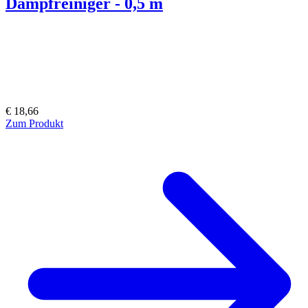
Dampfreiniger - 0,5 m
€ 18,66
Zum Produkt