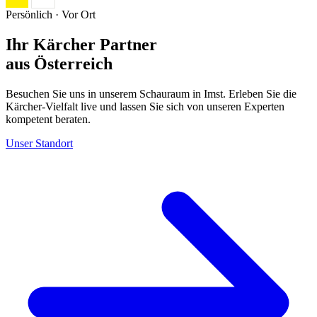
Persönlich · Vor Ort
Ihr Kärcher Partner
aus Österreich
Besuchen Sie uns in unserem Schauraum in Imst. Erleben Sie die
Kärcher-Vielfalt live und lassen Sie sich von unseren Experten
kompetent beraten.
Unser Standort