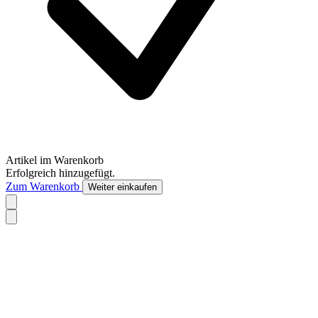
Artikel im Warenkorb
Erfolgreich hinzugefügt.
Zum Warenkorb
Weiter einkaufen