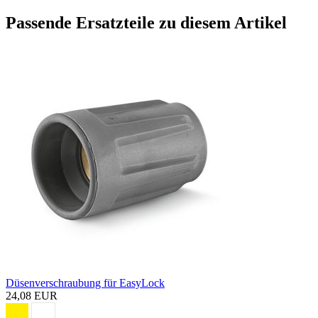
Passende Ersatzteile zu diesem Artikel
Düsenverschraubung für EasyLock
24,08 EUR