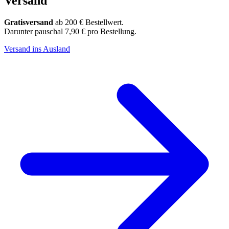
Versand
Gratisversand
ab 200 € Bestellwert.
Darunter pauschal 7,90 € pro Bestellung.
Versand ins Ausland