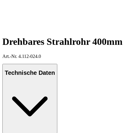
Drehbares Strahlrohr 400mm
Art.-Nr. 4.112-024.0
Technische Daten