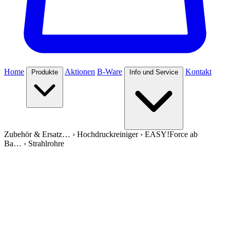
Home
Aktionen
B-Ware
Kontakt
Produkte
Info und Service
Zubehör & Ersatz…
›
Hochdruckreiniger
›
EASY!Force ab
Ba…
›
Strahlrohre