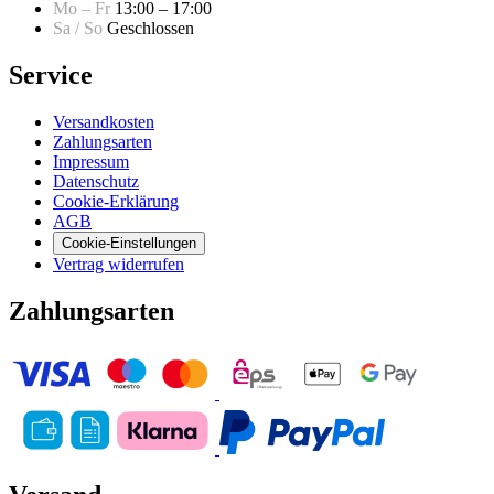
Mo – Fr
13:00 – 17:00
Sa / So
Geschlossen
Service
Versandkosten
Zahlungsarten
Impressum
Datenschutz
Cookie-Erklärung
AGB
Cookie-Einstellungen
Vertrag widerrufen
Zahlungsarten