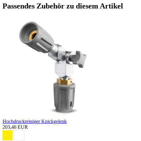
Passendes Zubehör zu diesem Artikel
Hochdruckreiniger Knickgelenk
203,46 EUR