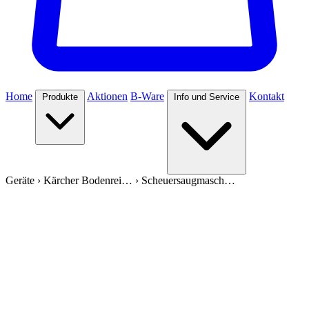
Home
Aktionen
B-Ware
Kontakt
Produkte
Info und Service
Geräte
›
Kärcher Bodenrei…
›
Scheuersaugmasch…