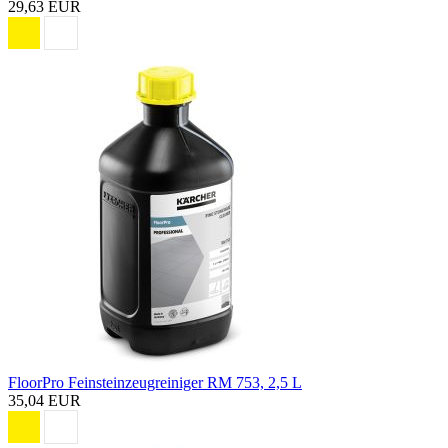
29,63 EUR
FloorPro Feinsteinzeugreiniger RM 753, 2,5 L
35,04 EUR