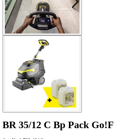
BR 35/12 C Bp Pack Go!F