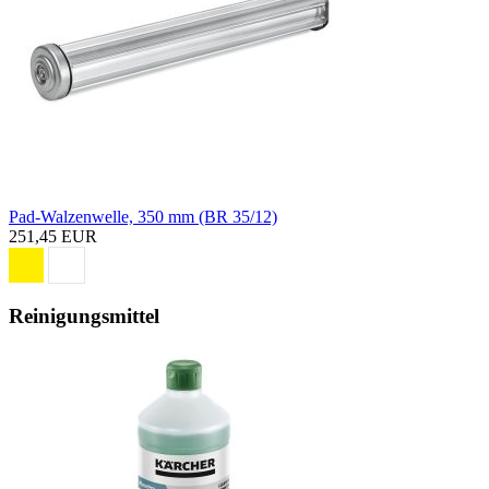
Pad-Walzenwelle, 350 mm (BR 35/12)
251,45 EUR
Reinigungsmittel