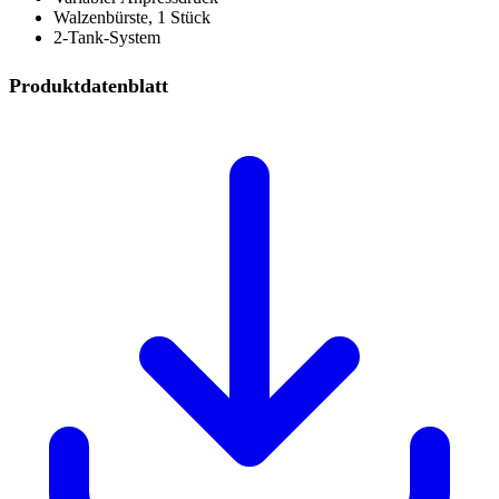
Walzenbürste, 1 Stück
2-Tank-System
Produktdatenblatt