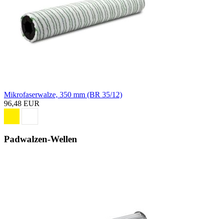
Mikrofaserwalze, 350 mm (BR 35/12)
96,48 EUR
Padwalzen-Wellen