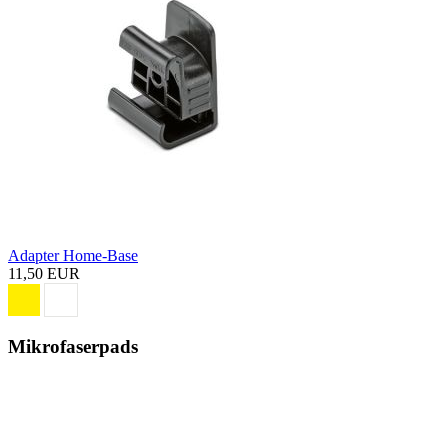
Adapter Home-Base
11,50 EUR
Mikrofaserpads