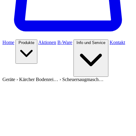
Home
Aktionen
B-Ware
Kontakt
Produkte
Info und Service
Geräte
›
Kärcher Bodenrei…
›
Scheuersaugmasch…