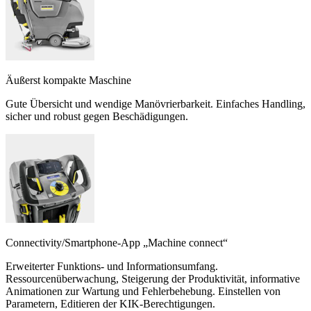
Äußerst kompakte Maschine
Gute Übersicht und wendige Manövrierbarkeit. Einfaches Handling,
sicher und robust gegen Beschädigungen.
Connectivity/Smartphone-App „Machine connect“
Erweiterter Funktions- und Informationsumfang.
Ressourcenüberwachung, Steigerung der Produktivität, informative
Animationen zur Wartung und Fehlerbehebung. Einstellen von
Parametern, Editieren der KIK-Berechtigungen.