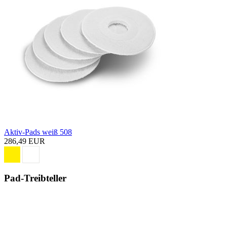
Aktiv-Pads weiß 508
286,49 EUR
Pad-Treibteller