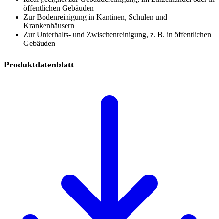
öffentlichen Gebäuden
Zur Bodenreinigung in Kantinen, Schulen und
Krankenhäusern
Zur Unterhalts- und Zwischenreinigung, z. B. in öffentlichen
Gebäuden
Produktdatenblatt