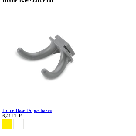
Home-Base Zubehör
Home-Base Doppelhaken
6,41 EUR