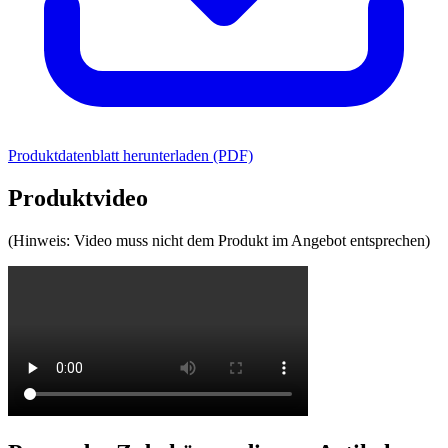
Produktdatenblatt herunterladen (PDF)
Produktvideo
(Hinweis: Video muss nicht dem Produkt im Angebot entsprechen)