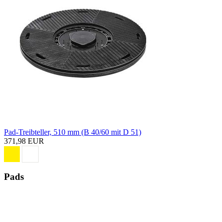
Pad-Treibteller, 510 mm (B 40/60 mit D 51)
371,98 EUR
Pads