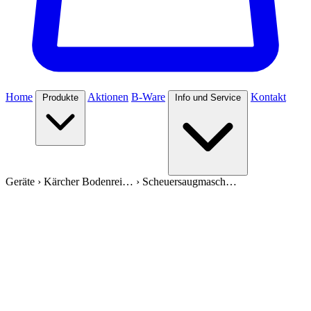
Home
Aktionen
B-Ware
Kontakt
Produkte
Info und Service
Geräte
›
Kärcher Bodenrei…
›
Scheuersaugmasch…