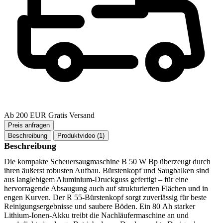
Ab 200 EUR Gratis Versand
Beschreibung
Produktvideo (1)
Beschreibung
Die kompakte Scheuersaugmaschine B 50 W Bp überzeugt durch
ihren äußerst robusten Aufbau. Bürstenkopf und Saugbalken sind
aus langlebigem Aluminium-Druckguss gefertigt – für eine
hervorragende Absaugung auch auf strukturierten Flächen und in
engen Kurven. Der R 55-Bürstenkopf sorgt zuverlässig für beste
Reinigungsergebnisse und saubere Böden. Ein 80 Ah starker
Lithium-Ionen-Akku treibt die Nachläufermaschine an und