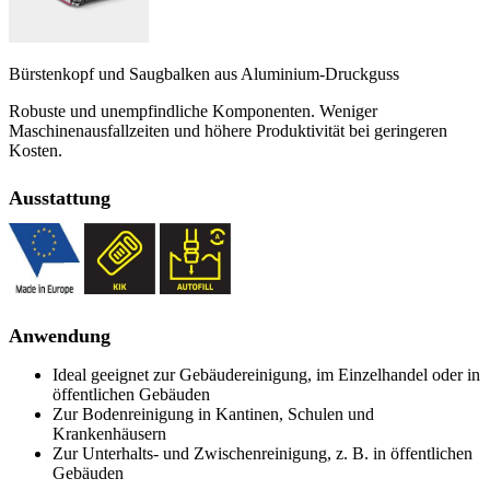
Bürstenkopf und Saugbalken aus Aluminium-Druckguss
Robuste und unempfindliche Komponenten. Weniger
Maschinenausfallzeiten und höhere Produktivität bei geringeren
Kosten.
Ausstattung
Anwendung
Ideal geeignet zur Gebäudereinigung, im Einzelhandel oder in
öffentlichen Gebäuden
Zur Bodenreinigung in Kantinen, Schulen und
Krankenhäusern
Zur Unterhalts- und Zwischenreinigung, z. B. in öffentlichen
Gebäuden