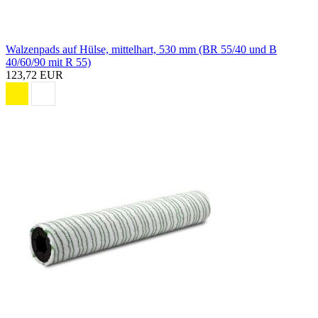
Walzenpads auf Hülse, mittelhart, 530 mm (BR 55/40 und B
40/60/90 mit R 55)
123,72 EUR