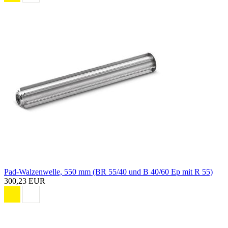
Pad-Walzenwelle, 550 mm (BR 55/40 und B 40/60 Ep mit R 55)
300,23 EUR