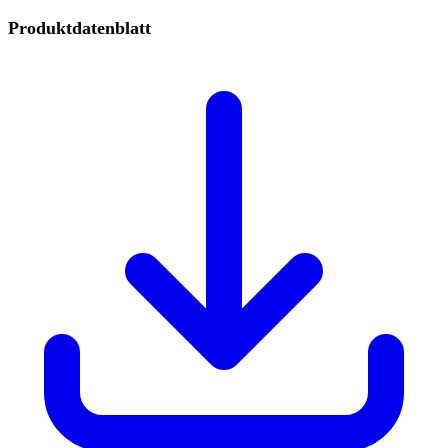
Produktdatenblatt