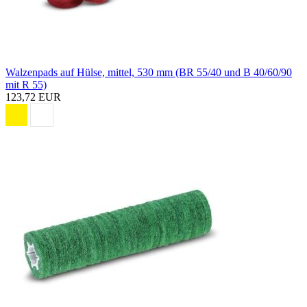
Walzenpads auf Hülse, mittel, 530 mm (BR 55/40 und B 40/60/90
mit R 55)
123,72 EUR