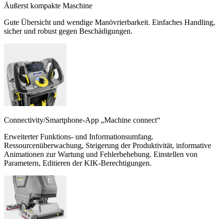
Äußerst kompakte Maschine
Gute Übersicht und wendige Manövrierbarkeit. Einfaches Handling,
sicher und robust gegen Beschädigungen.
Connectivity/Smartphone-App „Machine connect“
Erweiterter Funktions- und Informationsumfang.
Ressourcenüberwachung, Steigerung der Produktivität, informative
Animationen zur Wartung und Fehlerbehebung. Einstellen von
Parametern, Editieren der KIK-Berechtigungen.