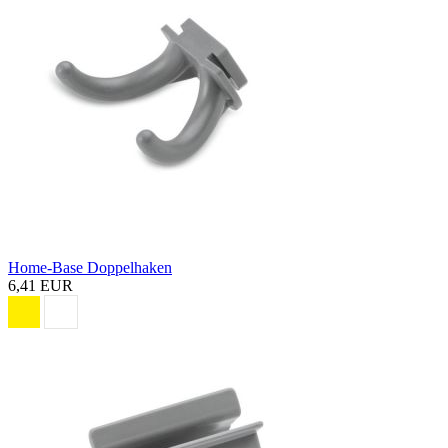
Home-Base Doppelhaken
6,41 EUR