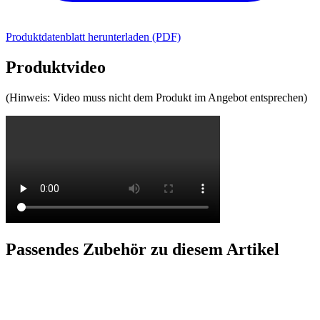
Produktdatenblatt herunterladen (PDF)
Produktvideo
(Hinweis: Video muss nicht dem Produkt im Angebot entsprechen)
Passendes Zubehör zu diesem Artikel