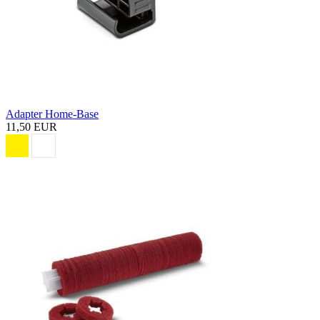
Adapter Home-Base
11,50 EUR