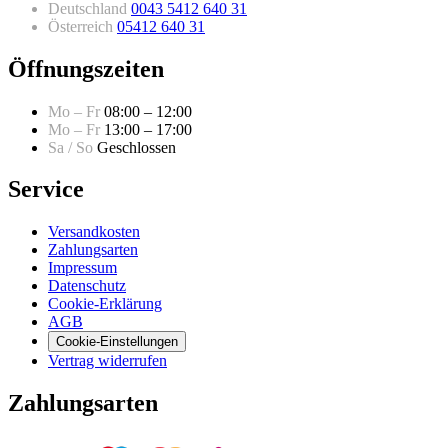
Deutschland
0043 5412 640 31
Österreich
05412 640 31
Öffnungszeiten
Mo – Fr
08:00 – 12:00
Mo – Fr
13:00 – 17:00
Sa / So
Geschlossen
Service
Versandkosten
Zahlungsarten
Impressum
Datenschutz
Cookie-Erklärung
AGB
Cookie-Einstellungen
Vertrag widerrufen
Zahlungsarten