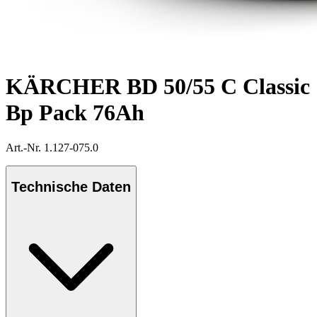
KÄRCHER BD 50/55 C Classic
Bp Pack 76Ah
Art.-Nr. 1.127-075.0
Technische Daten