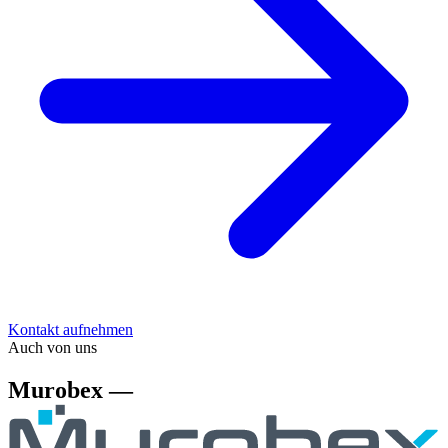
Kontakt aufnehmen
Auch von uns
Murobex —