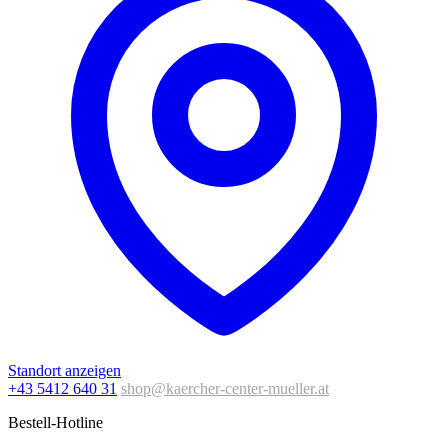
Standort anzeigen
+43 5412 640 31
shop@kaercher-center-mueller.at
Bestell-Hotline