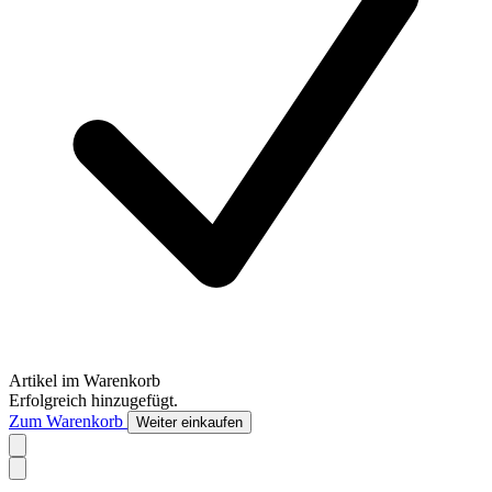
Artikel im Warenkorb
Erfolgreich hinzugefügt.
Zum Warenkorb
Weiter einkaufen