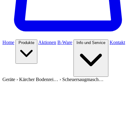
Home
Aktionen
B-Ware
Kontakt
Produkte
Info und Service
Geräte
›
Kärcher Bodenrei…
›
Scheuersaugmasch…