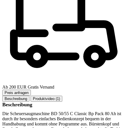
Ab 200 EUR Gratis Versand
Beschreibung
Produktvideo (1)
Beschreibung
Die Scheuersaugmaschine BD 50/55 C Classic Bp Pack 80 Ah ist
durch ihr besonders einfaches Bedienkonzept bequem in der
Handhabung und kommt ohne Programme aus. Bürstenkopf und