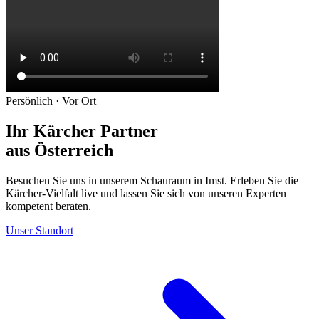
Persönlich · Vor Ort
Ihr Kärcher Partner
aus Österreich
Besuchen Sie uns in unserem Schauraum in Imst. Erleben Sie die
Kärcher-Vielfalt live und lassen Sie sich von unseren Experten
kompetent beraten.
Unser Standort