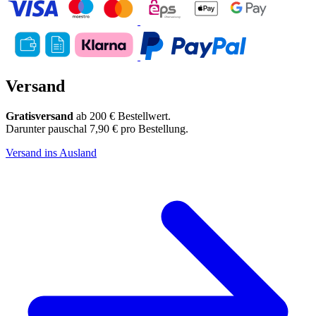
Versand
Gratisversand
ab 200 € Bestellwert.
Darunter pauschal 7,90 € pro Bestellung.
Versand ins Ausland