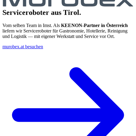
Serviceroboter aus Tirol.
Vom selben Team in Imst. Als
KEENON-Partner in Österreich
liefern wir Serviceroboter für Gastronomie, Hotellerie, Reinigung
und Logistik — mit eigener Werkstatt und Service vor Ort.
murobex.at besuchen