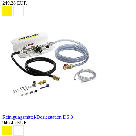
249,28 EUR
Reinigungsmittel-Dosierstation DS 3
946,45 EUR