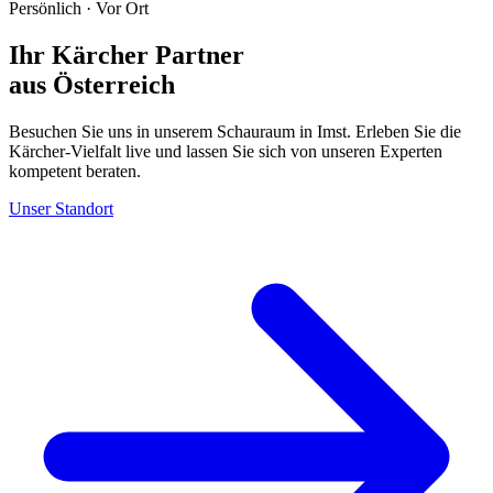
Persönlich · Vor Ort
Ihr Kärcher Partner
aus Österreich
Besuchen Sie uns in unserem Schauraum in Imst. Erleben Sie die
Kärcher-Vielfalt live und lassen Sie sich von unseren Experten
kompetent beraten.
Unser Standort