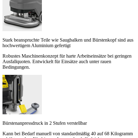
Stark beanspruchte Teile wie Saugbalken und Bürstenkopf sind aus
hochwertigem Aluminium gefertigt
Robustes Maschinenkonzept für harte Arbeitseinsätze bei geringen
Ausfallquoten. Entwickelt für Einsätze auch unter rauen
Bedingungen.
Bürstenanpressdruck in 2 Stufen verstellbar
Kann bei Bedarf manuell von standardmäßig 40 auf 68 Kilogramm