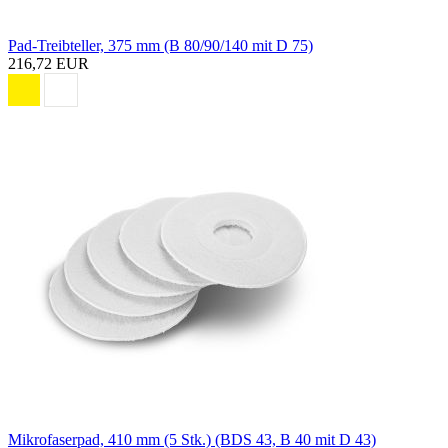
Pad-Treibteller, 375 mm (B 80/90/140 mit D 75)
216,72 EUR
Mikrofaserpad, 410 mm (5 Stk.) (BDS 43, B 40 mit D 43)