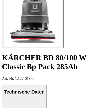
KÄRCHER BD 80/100 W
Classic Bp Pack 285Ah
Art.-Nr. 1.127-018.0
Technische Daten