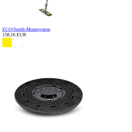
ECO!Sprüh-Moppsystem
158,16 EUR