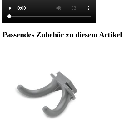
Passendes Zubehör zu diesem Artikel