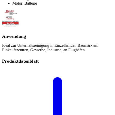
Motor: Batterie
Anwendung
Ideal zur Unterhaltsreinigung in Einzelhandel, Baumärkten,
Einkaufszentren, Gewerbe, Industrie, an Flughäfen
Produktdatenblatt