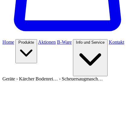
Home
Aktionen
B-Ware
Kontakt
Produkte
Info und Service
Geräte
›
Kärcher Bodenrei…
›
Scheuersaugmasch…