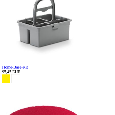
Home-Base-Kit
95,45 EUR