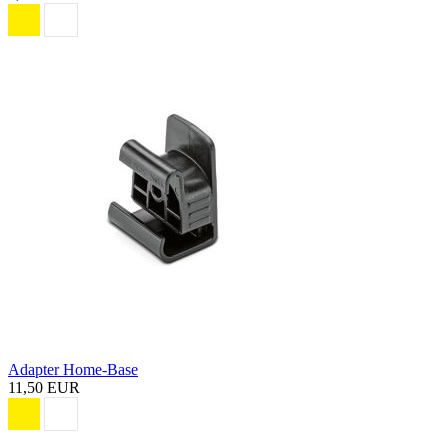
Adapter Home-Base
11,50 EUR