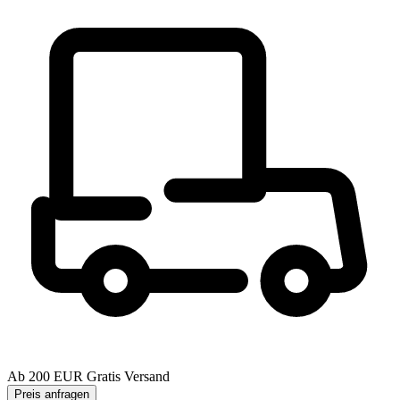
Ab 200 EUR Gratis Versand