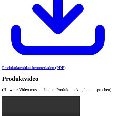
Produktdatenblatt herunterladen (PDF)
Produktvideo
(Hinweis: Video muss nicht dem Produkt im Angebot entsprechen)