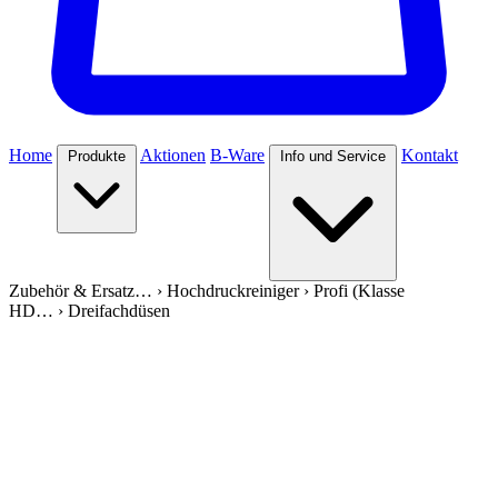
Home
Aktionen
B-Ware
Kontakt
Produkte
Info und Service
Zubehör & Ersatz…
›
Hochdruckreiniger
›
Profi (Klasse
HD…
›
Dreifachdüsen