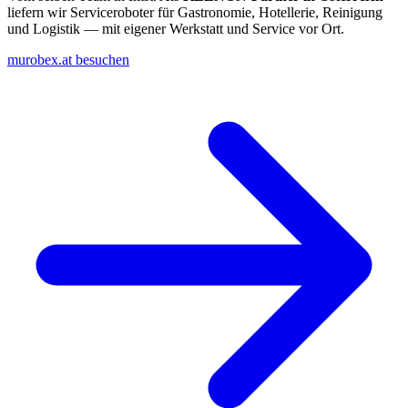
liefern wir Serviceroboter für Gastronomie, Hotellerie, Reinigung
und Logistik — mit eigener Werkstatt und Service vor Ort.
murobex.at besuchen