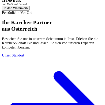
118,69 EUR
inkl. MwSt. zzgl.
Versand
In den Warenkorb
Persönlich · Vor Ort
Ihr Kärcher Partner
aus Österreich
Besuchen Sie uns in unserem Schauraum in Imst. Erleben Sie die
Kärcher-Vielfalt live und lassen Sie sich von unseren Experten
kompetent beraten.
Unser Standort