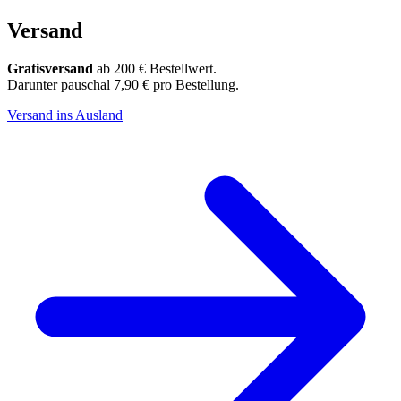
Versand
Gratisversand
ab 200 € Bestellwert.
Darunter pauschal 7,90 € pro Bestellung.
Versand ins Ausland