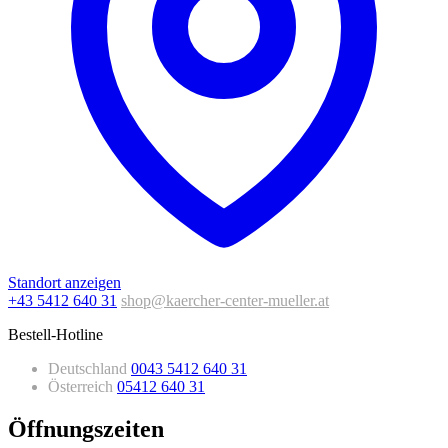
Standort anzeigen
+43 5412 640 31
shop@kaercher-center-mueller.at
Bestell-Hotline
Deutschland
0043 5412 640 31
Österreich
05412 640 31
Öffnungszeiten