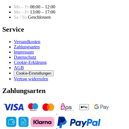
Mo – Fr
08:00 – 12:00
Mo – Fr
13:00 – 17:00
Sa / So
Geschlossen
Service
Versandkosten
Zahlungsarten
Impressum
Datenschutz
Cookie-Erklärung
AGB
Cookie-Einstellungen
Vertrag widerrufen
Zahlungsarten