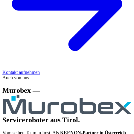
Kontakt aufnehmen
Auch von uns
Murobex —
Serviceroboter aus Tirol.
Vom selben Team in Imst. Als
KEENON-Partner in Österreich