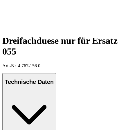
Dreifachduese nur für Ersatz
055
Art.-Nr. 4.767-156.0
Technische Daten