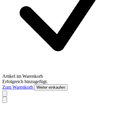
Artikel im Warenkorb
Erfolgreich hinzugefügt.
Zum Warenkorb
Weiter einkaufen