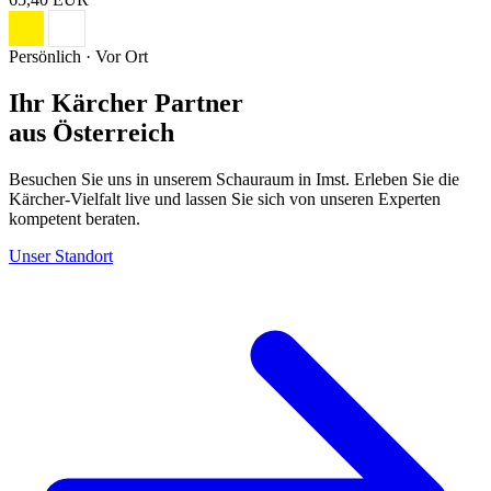
Persönlich · Vor Ort
Ihr Kärcher Partner
aus Österreich
Besuchen Sie uns in unserem Schauraum in Imst. Erleben Sie die
Kärcher-Vielfalt live und lassen Sie sich von unseren Experten
kompetent beraten.
Unser Standort