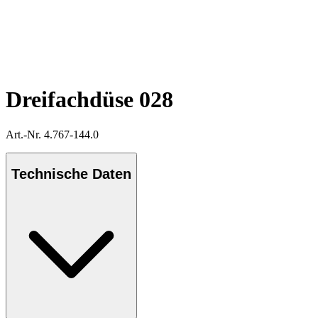
Dreifachdüse 028
Art.-Nr. 4.767-144.0
Technische Daten