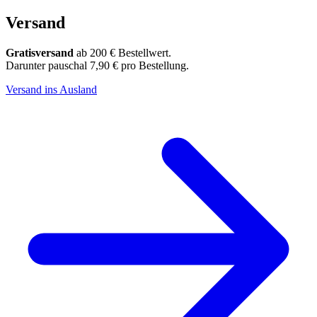
Versand
Gratisversand
ab 200 € Bestellwert.
Darunter pauschal 7,90 € pro Bestellung.
Versand ins Ausland