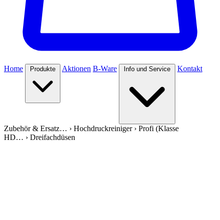
Home
Aktionen
B-Ware
Kontakt
Produkte
Info und Service
Zubehör & Ersatz…
›
Hochdruckreiniger
›
Profi (Klasse
HD…
›
Dreifachdüsen