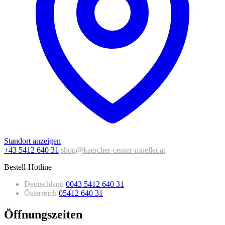
Standort anzeigen
+43 5412 640 31
shop@kaercher-center-mueller.at
Bestell-Hotline
Deutschland
0043 5412 640 31
Österreich
05412 640 31
Öffnungszeiten