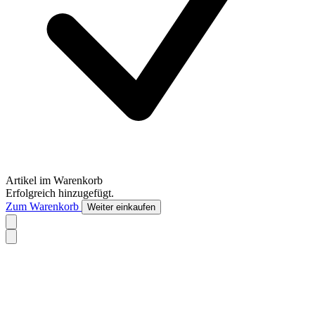
Artikel im Warenkorb
Erfolgreich hinzugefügt.
Zum Warenkorb
Weiter einkaufen