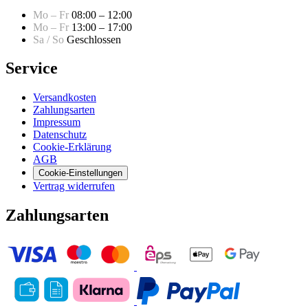
Mo – Fr
08:00 – 12:00
Mo – Fr
13:00 – 17:00
Sa / So
Geschlossen
Service
Versandkosten
Zahlungsarten
Impressum
Datenschutz
Cookie-Erklärung
AGB
Cookie-Einstellungen
Vertrag widerrufen
Zahlungsarten