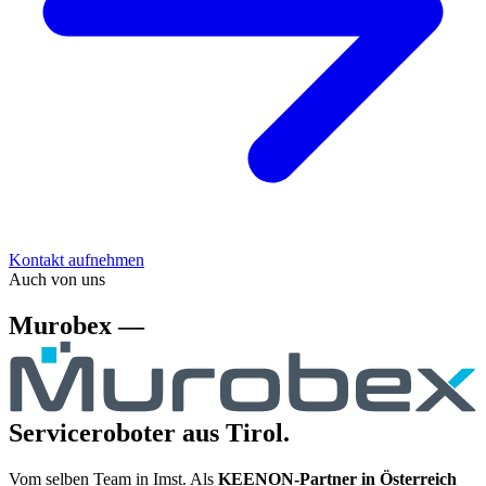
Kontakt aufnehmen
Auch von uns
Murobex —
Serviceroboter aus Tirol.
Vom selben Team in Imst. Als
KEENON-Partner in Österreich