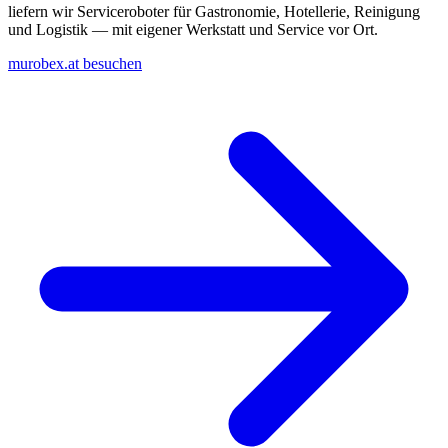
liefern wir Serviceroboter für Gastronomie, Hotellerie, Reinigung
und Logistik — mit eigener Werkstatt und Service vor Ort.
murobex.at besuchen