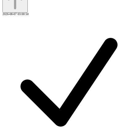
2026-08-07 03:00:50