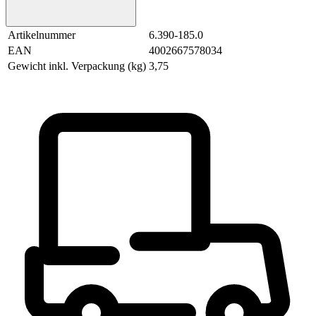
Artikelnummer
6.390-185.0
EAN
4002667578034
Gewicht inkl. Verpackung (kg)
3,75