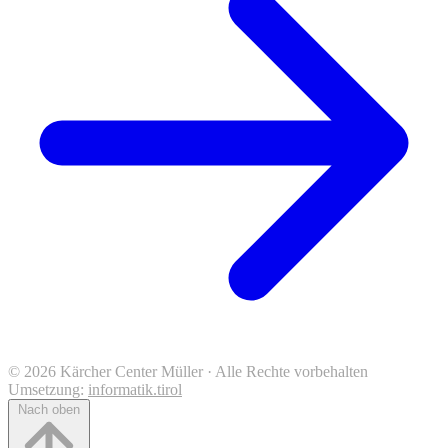
© 2026 Kärcher Center Müller · Alle Rechte vorbehalten
Umsetzung:
informatik.tirol
Nach oben