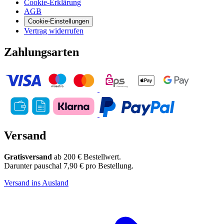
Cookie-Erklärung
AGB
Cookie-Einstellungen
Vertrag widerrufen
Zahlungsarten
Versand
Gratisversand
ab 200 € Bestellwert.
Darunter pauschal 7,90 € pro Bestellung.
Versand ins Ausland