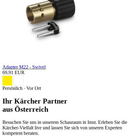
Adapter M22 - Swivel
69,91 EUR
Persönlich · Vor Ort
Ihr Kärcher Partner
aus Österreich
Besuchen Sie uns in unserem Schauraum in Imst. Erleben Sie die
Kärcher-Vielfalt live und lassen Sie sich von unseren Experten
kompetent beraten.