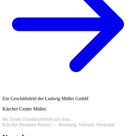
Ein Geschäftsfeld der Ludwig Müller GmbH
Kärcher Center Müller
.
Ihr Tiroler Familienbetrieb aus Imst.
Kärcher Premium Partner — Beratung, Verkauf, Werkstatt.