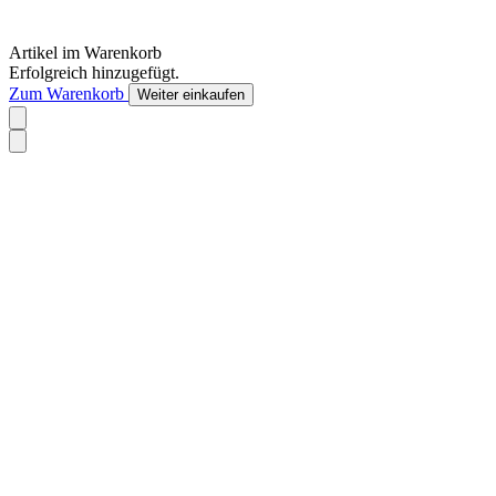
Artikel im Warenkorb
Erfolgreich hinzugefügt.
Zum Warenkorb
Weiter einkaufen