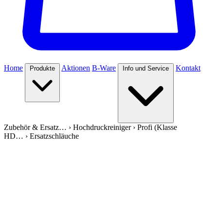
Home
Aktionen
B-Ware
Kontakt
Produkte
Info und Service
Zubehör & Ersatz…
›
Hochdruckreiniger
›
Profi (Klasse
HD…
›
Ersatzschläuche