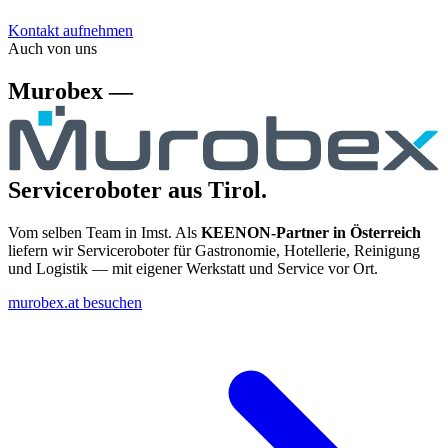
Kontakt aufnehmen
Auch von uns
Murobex —
Serviceroboter aus Tirol.
Vom selben Team in Imst. Als
KEENON-Partner in Österreich
liefern wir Serviceroboter für Gastronomie, Hotellerie, Reinigung
und Logistik — mit eigener Werkstatt und Service vor Ort.
murobex.at besuchen