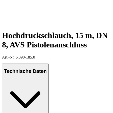
Hochdruckschlauch, 15 m, DN
8, AVS Pistolenanschluss
Art.-Nr. 6.390-185.0
Technische Daten