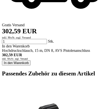
Gratis Versand
302,59 EUR
inkl. MwSt. zzgl.
Versand
Stk.
In den Warenkorb
Hochdruckschlauch, 15 m, DN 8, AVS Pistolenanschluss
302,59 EUR
inkl. MwSt. zzgl.
Versand
In den Warenkorb
Passendes Zubehör zu diesem Artikel