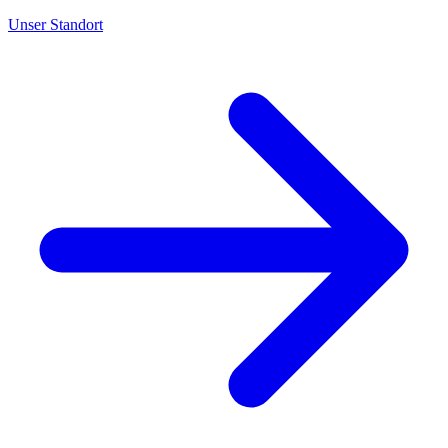
Unser Standort