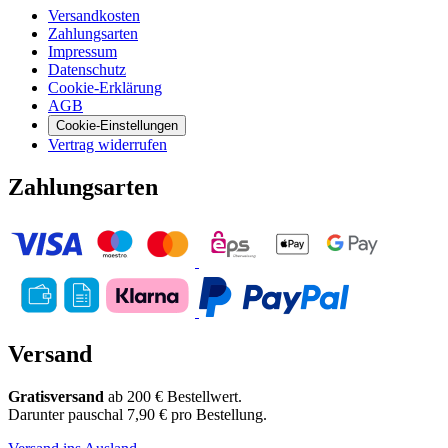
Versandkosten
Zahlungsarten
Impressum
Datenschutz
Cookie-Erklärung
AGB
Cookie-Einstellungen
Vertrag widerrufen
Zahlungsarten
Versand
Gratisversand
ab 200 € Bestellwert.
Darunter pauschal 7,90 € pro Bestellung.