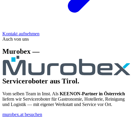
Kontakt aufnehmen
Auch von uns
Murobex —
Serviceroboter aus Tirol.
Vom selben Team in Imst. Als
KEENON-Partner in Österreich
liefern wir Serviceroboter für Gastronomie, Hotellerie, Reinigung
und Logistik — mit eigener Werkstatt und Service vor Ort.
murobex.at besuchen