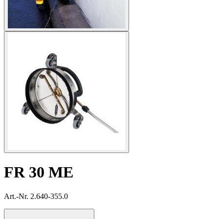
FR 30 ME
Art.-Nr. 2.640-355.0