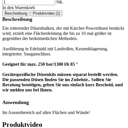
Stk.
In den Warenkorb
Beschreibung
Produktvideo (1)
Beschreibung
Ein rotierender Düsenbalken, der mit Kärcher Powerdüsen bestückt
wird, erzielt eine Flächenleistung die bis zu 10 mal größer ist
gegenüber der herkömmlichen Methoden.
Ausführung in Edelstahl mit Laufrollen, Keramiklagerung,
integrierter. Sauganschluss.
Geeignet für max. 250 bar/1300 l/h 85 °
Gerätespezifische Düsenkits müssen separat bestellt werden.
Die passenden Düsen finden Sie im Zubehör.. Sollten Sie
Beratung benötigen, geben Sie uns einfach kurz Bescheid, und
wir melden uns bei Ihnen.
Anwendung
Im Aussenbereich auf allen Flächen und Wände!
Produktvideo