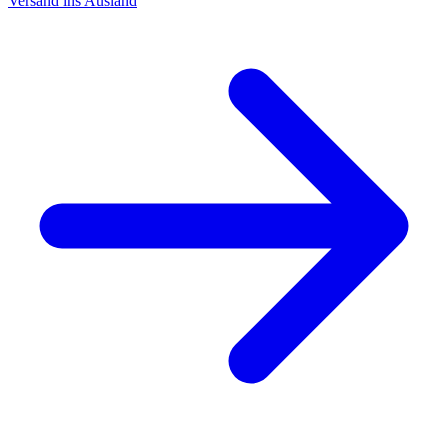
Versand ins Ausland