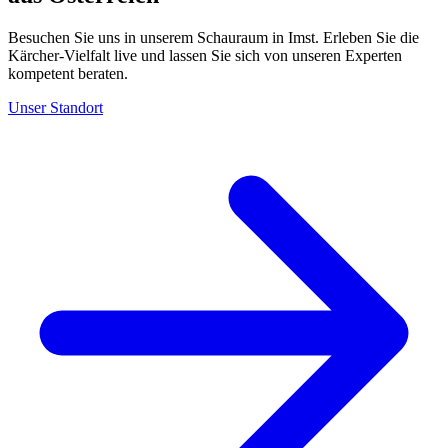
Besuchen Sie uns in unserem Schauraum in Imst. Erleben Sie die
Kärcher-Vielfalt live und lassen Sie sich von unseren Experten
kompetent beraten.
Unser Standort