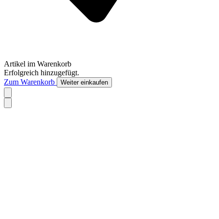
Artikel im Warenkorb
Erfolgreich hinzugefügt.
Zum Warenkorb
Weiter einkaufen