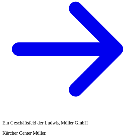
Ein Geschäftsfeld der Ludwig Müller GmbH
Kärcher Center Müller
.