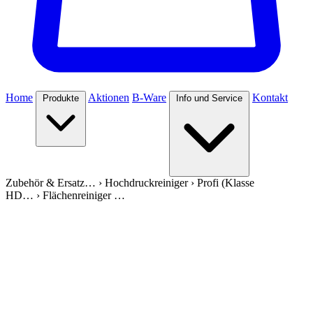
Home
Aktionen
B-Ware
Kontakt
Produkte
Info und Service
Zubehör & Ersatz…
›
Hochdruckreiniger
›
Profi (Klasse
HD…
›
Flächenreiniger …