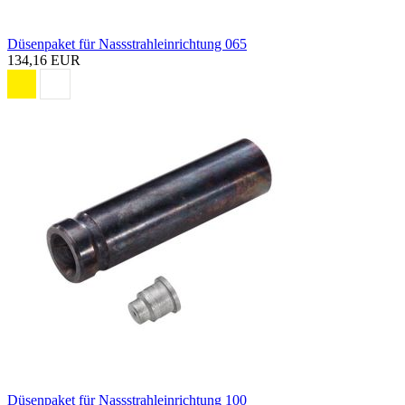
Düsenpaket für Nassstrahleinrichtung 065
134,16 EUR
Düsenpaket für Nassstrahleinrichtung 100