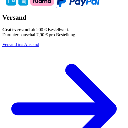
Versand
Gratisversand
ab 200 € Bestellwert.
Darunter pauschal 7,90 € pro Bestellung.
Versand ins Ausland