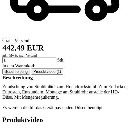
Gratis Versand
442,49 EUR
inkl. MwSt. zzgl.
Versand
Stk.
In den Warenkorb
Beschreibung
Produktvideo (1)
Beschreibung
Zumischung von Strahlmittel zum Hochdruckstrahl. Zum Entlacken,
Entrosten, Entzundern. Montage am Strahlrohr anstelle der HD-
Düse. Mit Mengenregulierung.
Es werden die für das Gerät passenden Düsen benötigt.
Produktvideo