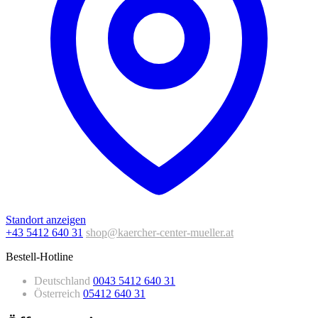
Standort anzeigen
+43 5412 640 31
shop@kaercher-center-mueller.at
Bestell-Hotline
Deutschland
0043 5412 640 31
Österreich
05412 640 31