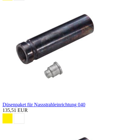
Düsenpaket für Nassstrahleinrichtung 040
135,51 EUR