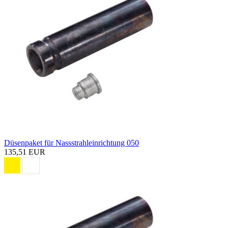
Düsenpaket für Nassstrahleinrichtung 050
135,51 EUR