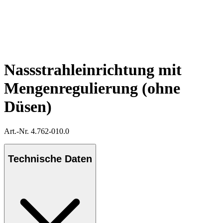
Nassstrahleinrichtung mit
Mengenregulierung (ohne
Düsen)
Art.-Nr. 4.762-010.0
Technische Daten