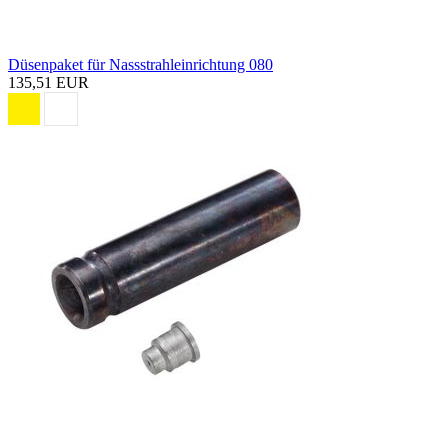
Düsenpaket für Nassstrahleinrichtung 080
135,51 EUR