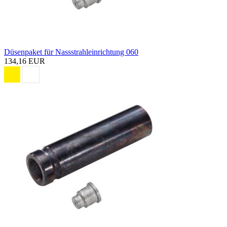
Düsenpaket für Nassstrahleinrichtung 060
134,16 EUR