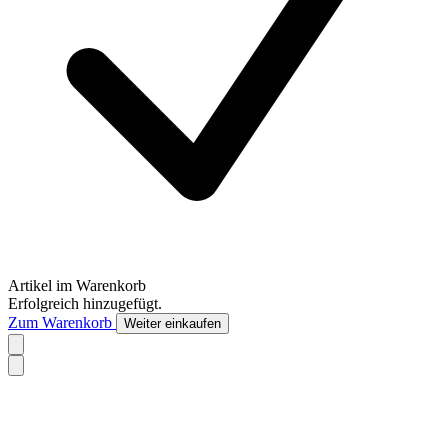
Artikel im Warenkorb
Erfolgreich hinzugefügt.
Zum Warenkorb
Weiter einkaufen