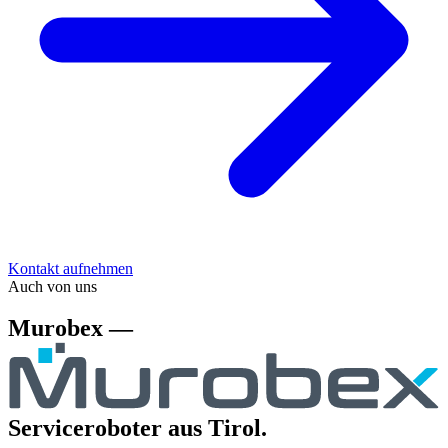
Kontakt aufnehmen
Auch von uns
Murobex —
Serviceroboter aus Tirol.