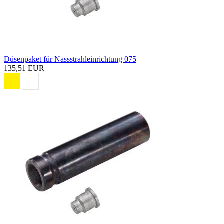
Düsenpaket für Nassstrahleinrichtung 075
135,51 EUR