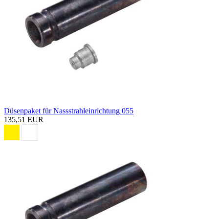
Düsenpaket für Nassstrahleinrichtung 055
135,51 EUR