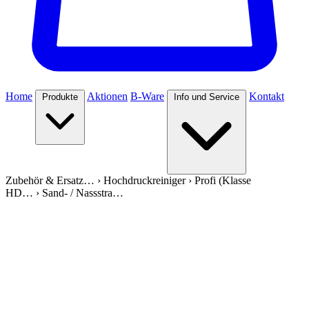
Home
Aktionen
B-Ware
Kontakt
Produkte
Info und Service
Zubehör & Ersatz…
›
Hochdruckreiniger
›
Profi (Klasse
HD…
›
Sand- / Nassstra…