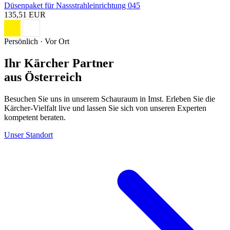
Düsenpaket für Nassstrahleinrichtung 045
135,51 EUR
Persönlich · Vor Ort
Ihr Kärcher Partner
aus Österreich
Besuchen Sie uns in unserem Schauraum in Imst. Erleben Sie die
Kärcher-Vielfalt live und lassen Sie sich von unseren Experten
kompetent beraten.
Unser Standort