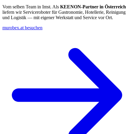
Vom selben Team in Imst. Als
KEENON-Partner in Österreich
liefern wir Serviceroboter für Gastronomie, Hotellerie, Reinigung
und Logistik — mit eigener Werkstatt und Service vor Ort.
murobex.at besuchen