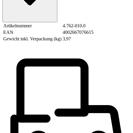
Artikelnummer
4.762-010.0
EAN
4002667076615
Gewicht inkl. Verpackung (kg)
3,97