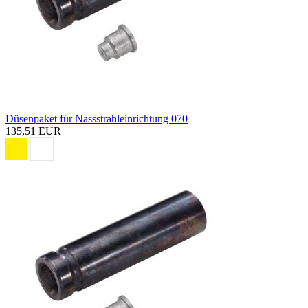
Düsenpaket für Nassstrahleinrichtung 070
135,51 EUR