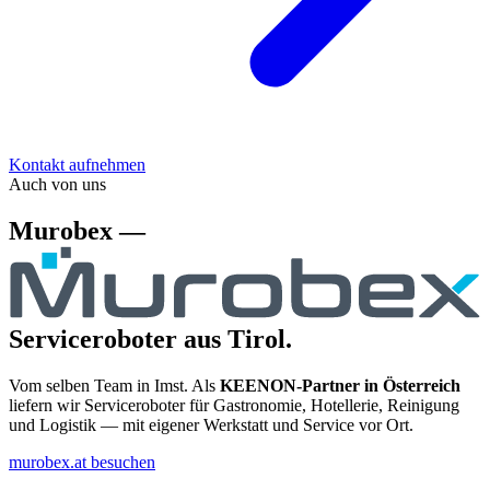
Kontakt aufnehmen
Auch von uns
Murobex —
Serviceroboter aus Tirol.
Vom selben Team in Imst. Als
KEENON-Partner in Österreich
liefern wir Serviceroboter für Gastronomie, Hotellerie, Reinigung
und Logistik — mit eigener Werkstatt und Service vor Ort.
murobex.at besuchen