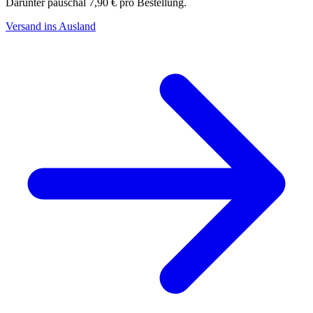
Darunter pauschal 7,90 € pro Bestellung.
Versand ins Ausland