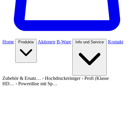
Home
Aktionen
B-Ware
Kontakt
Produkte
Info und Service
Zubehör & Ersatz…
›
Hochdruckreiniger
›
Profi (Klasse
HD…
›
Powerdüse mit Sp…