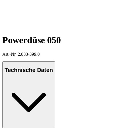
Powerdüse 050
Art.-Nr. 2.883-399.0
Technische Daten