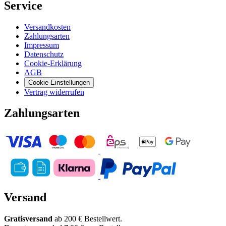
Service
Versandkosten
Zahlungsarten
Impressum
Datenschutz
Cookie-Erklärung
AGB
Cookie-Einstellungen
Vertrag widerrufen
Zahlungsarten
Versand
Gratisversand
ab 200 € Bestellwert.