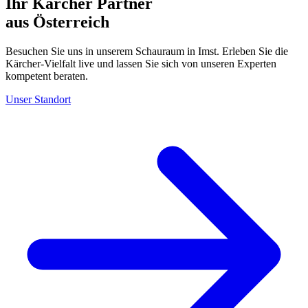
Ihr Kärcher Partner
aus Österreich
Besuchen Sie uns in unserem Schauraum in Imst. Erleben Sie die
Kärcher-Vielfalt live und lassen Sie sich von unseren Experten
kompetent beraten.
Unser Standort