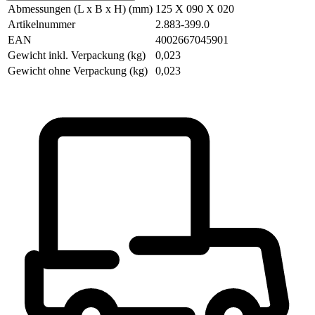
Abmessungen (L x B x H) (mm)
125 X 090 X 020
Artikelnummer
2.883-399.0
EAN
4002667045901
Gewicht inkl. Verpackung (kg)
0,023
Gewicht ohne Verpackung (kg)
0,023