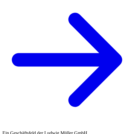
Ein Geschäftsfeld der Ludwig Müller GmbH