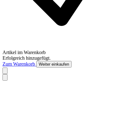
Artikel im Warenkorb
Erfolgreich hinzugefügt.
Zum Warenkorb
Weiter einkaufen