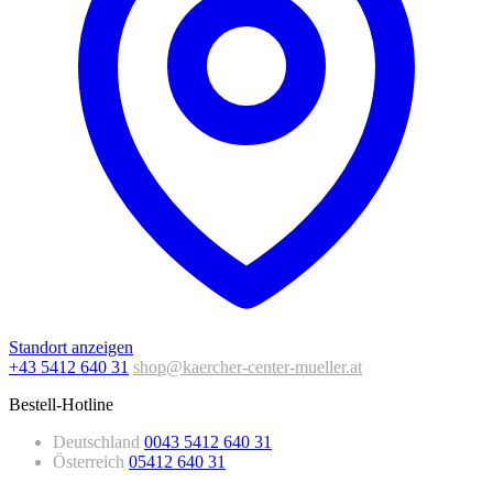
Standort anzeigen
+43 5412 640 31
shop@kaercher-center-mueller.at
Bestell-Hotline
Deutschland
0043 5412 640 31
Österreich
05412 640 31