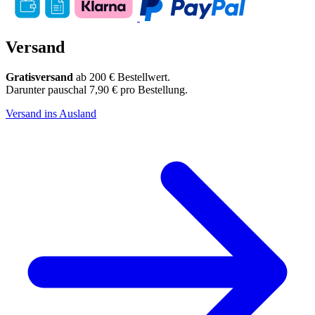
Versand
Gratisversand
ab 200 € Bestellwert.
Darunter pauschal 7,90 € pro Bestellung.
Versand ins Ausland