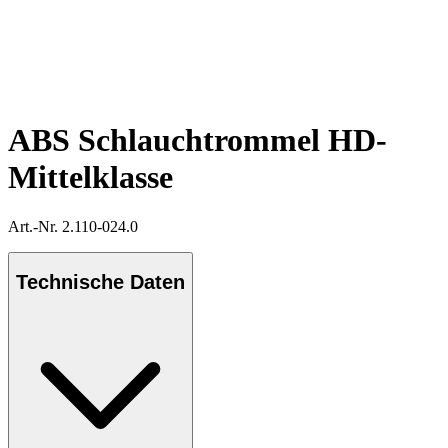
ABS Schlauchtrommel HD-
Mittelklasse
Art.-Nr. 2.110-024.0
Technische Daten