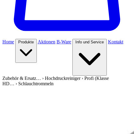
Home
Aktionen
B-Ware
Kontakt
Produkte
Info und Service
Zubehör & Ersatz…
›
Hochdruckreiniger
›
Profi (Klasse
HD…
›
Schlauchtrommeln