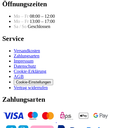
Öffnungszeiten
Mo – Fr
08:00 – 12:00
Mo – Fr
13:00 – 17:00
Sa / So
Geschlossen
Service
Versandkosten
Zahlungsarten
Impressum
Datenschutz
Cookie-Erklärung
AGB
Cookie-Einstellungen
Vertrag widerrufen
Zahlungsarten