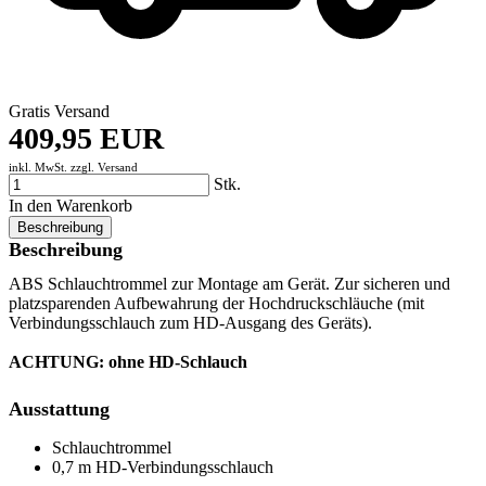
Gratis Versand
409,95 EUR
inkl. MwSt. zzgl.
Versand
Stk.
In den Warenkorb
Beschreibung
Beschreibung
ABS Schlauchtrommel zur Montage am Gerät. Zur sicheren und
platzsparenden Aufbewahrung der Hochdruckschläuche (mit
Verbindungsschlauch zum HD-Ausgang des Geräts).
ACHTUNG: ohne HD-Schlauch
Ausstattung
Schlauchtrommel
0,7 m HD-Verbindungsschlauch