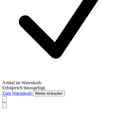
Artikel im Warenkorb
Erfolgreich hinzugefügt.
Zum Warenkorb
Weiter einkaufen