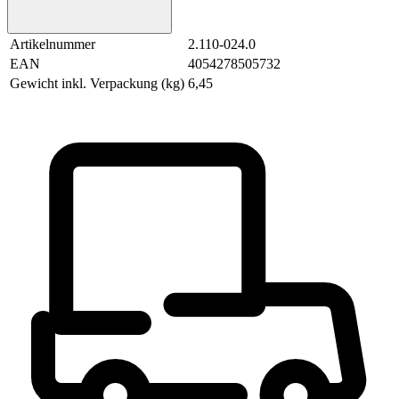
Artikelnummer
2.110-024.0
EAN
4054278505732
Gewicht inkl. Verpackung (kg)
6,45