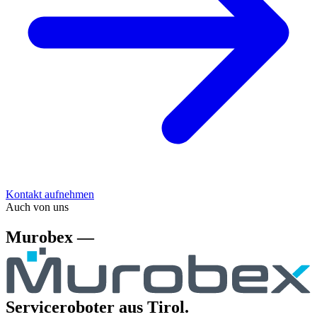
Kontakt aufnehmen
Auch von uns
Murobex —
Serviceroboter aus Tirol.