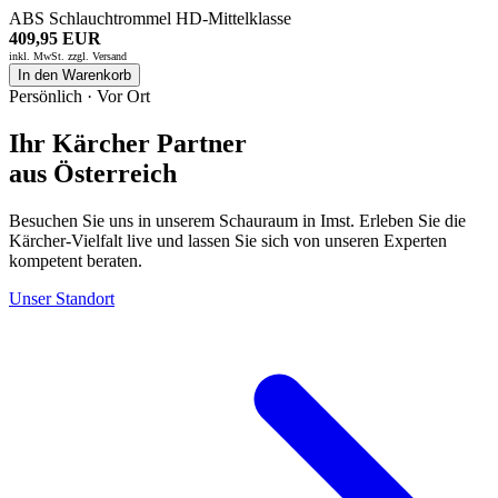
ABS Schlauchtrommel HD-Mittelklasse
409,95 EUR
inkl. MwSt. zzgl.
Versand
In den Warenkorb
Persönlich · Vor Ort
Ihr Kärcher Partner
aus Österreich
Besuchen Sie uns in unserem Schauraum in Imst. Erleben Sie die
Kärcher-Vielfalt live und lassen Sie sich von unseren Experten
kompetent beraten.
Unser Standort