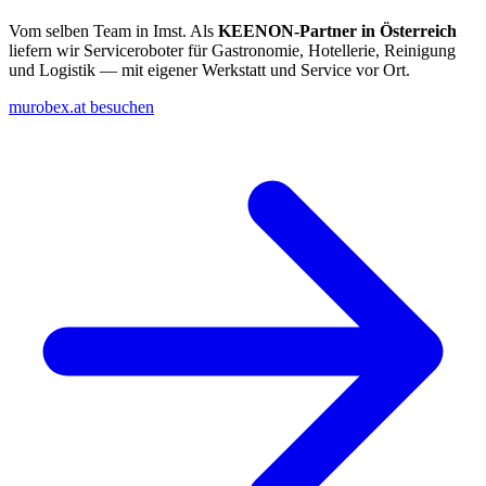
Vom selben Team in Imst. Als
KEENON-Partner in Österreich
liefern wir Serviceroboter für Gastronomie, Hotellerie, Reinigung
und Logistik — mit eigener Werkstatt und Service vor Ort.
murobex.at besuchen